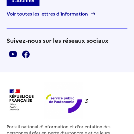
Voir toutes les lettres d'information
Suivez-nous sur les réseaux sociaux
Portail national d'information et d'orientation des
personnes âgées en perte d'autonomie et de leurs