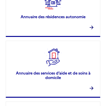
Annuaire des résidences autonomie
Annuaire des services d’aide et de soins à
domicile