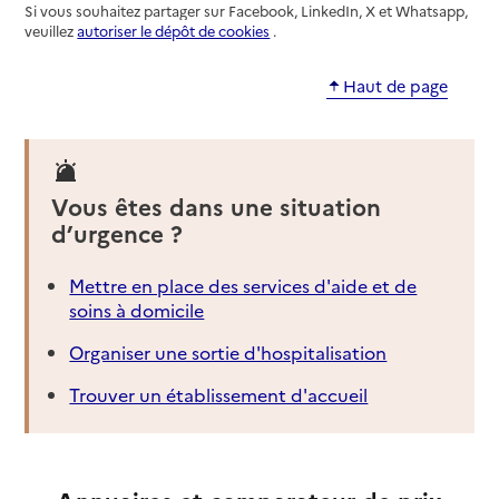
Si vous souhaitez partager sur Facebook, LinkedIn, X et Whatsapp,
veuillez
autoriser le dépôt de cookies
.
Haut de page
Vous êtes dans une situation
d’urgence ?
Mettre en place des services d'aide et de
soins à domicile
Organiser une sortie d'hospitalisation
Trouver un établissement d'accueil