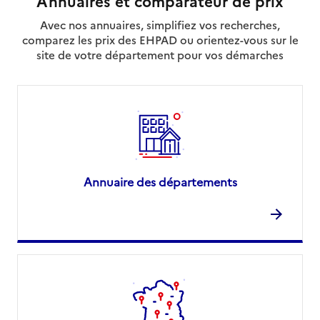
Annuaires et comparateur de prix
Avec nos annuaires, simplifiez vos recherches,
comparez les prix des EHPAD ou orientez-vous sur le
site de votre département pour vos démarches
Annuaire des départements