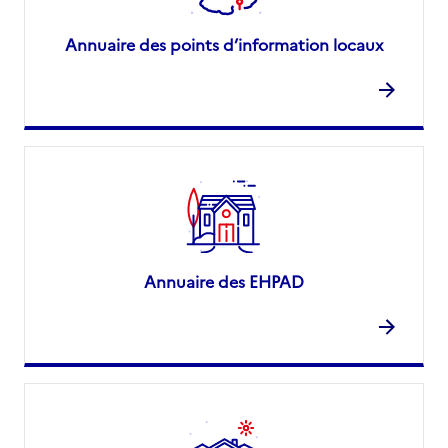
Annuaire des points d’information locaux
Annuaire des EHPAD