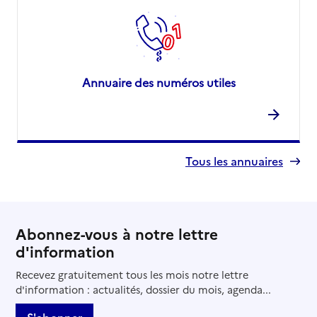
Annuaire des numéros utiles
Tous les annuaires
Abonnez-vous à notre lettre
d'information
Recevez gratuitement tous les mois notre lettre
d'information : actualités, dossier du mois, agenda...
S'abonner