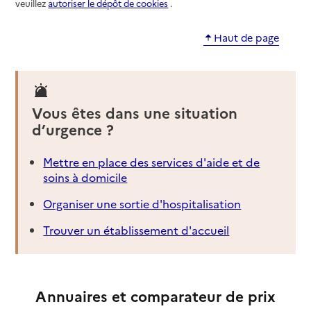
veuillez
autoriser le dépôt de cookies
.
Haut de page
Vous êtes dans une situation
d’urgence ?
Mettre en place des services d'aide et de
soins à domicile
Organiser une sortie d'hospitalisation
Trouver un établissement d'accueil
Annuaires et comparateur de prix