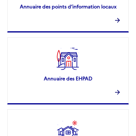
Annuaire des points d’information locaux
Annuaire des EHPAD