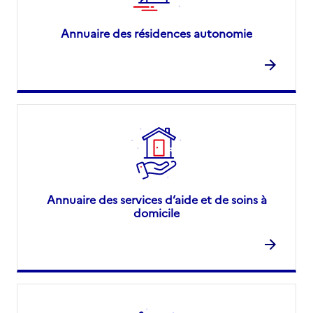
Annuaire des résidences autonomie
Annuaire des services d’aide et de soins à
domicile