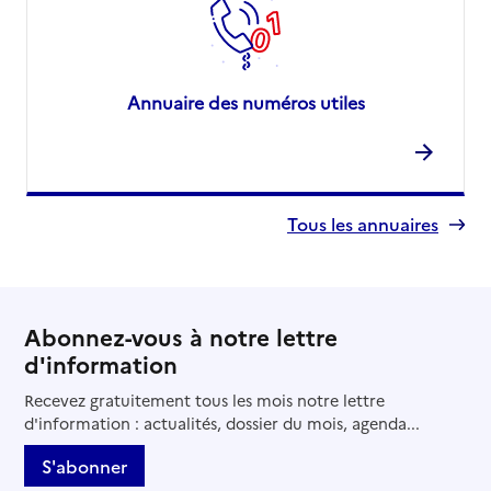
Annuaire des numéros utiles
Tous les annuaires
Abonnez-vous à notre lettre
d'information
Recevez gratuitement tous les mois notre lettre
d'information : actualités, dossier du mois, agenda...
S'abonner