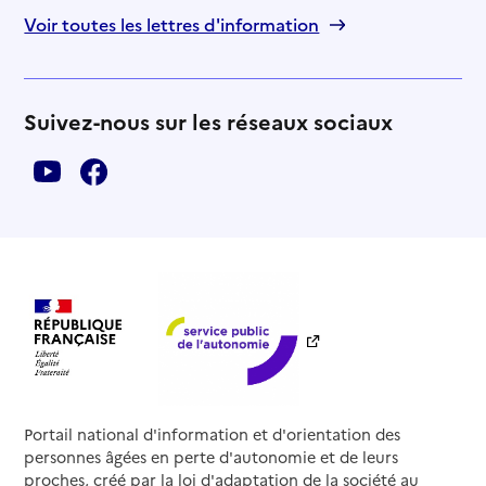
Voir toutes les lettres d'information
Suivez-nous sur les réseaux sociaux
Portail national d'information et d'orientation des
personnes âgées en perte d'autonomie et de leurs
proches, créé par la loi d'adaptation de la société au