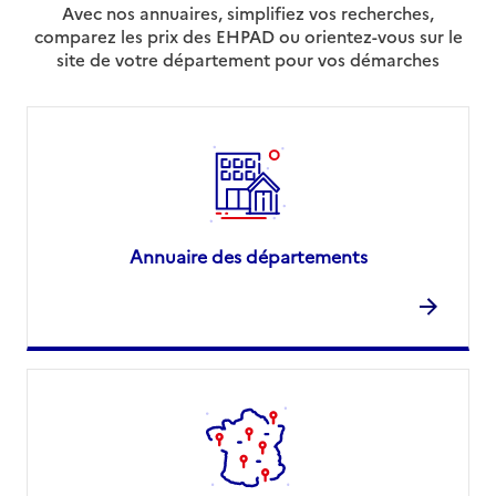
Avec nos annuaires, simplifiez vos recherches,
comparez les prix des EHPAD ou orientez-vous sur le
site de votre département pour vos démarches
Annuaire des départements