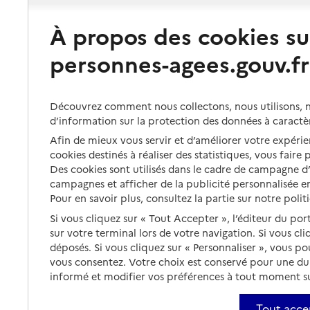
À propos des cookies su
personnes-agees.gouv.fr
Découvrez comment nous collectons, nous utilisons, no
d’information sur la protection des données à caractè
Afin de mieux vous servir et d’améliorer votre expérien
cookies destinés à réaliser des statistiques, vous faire
Des cookies sont utilisés dans le cadre de campagne 
campagnes et afficher de la publicité personnalisée en
Pour en savoir plus, consultez la partie sur notre polit
Si vous cliquez sur « Tout Accepter », l’éditeur du por
sur votre terminal lors de votre navigation. Si vous cl
déposés. Si vous cliquez sur « Personnaliser », vous p
vous consentez. Votre choix est conservé pour une d
informé et modifier vos préférences à tout moment sur
Tout acce