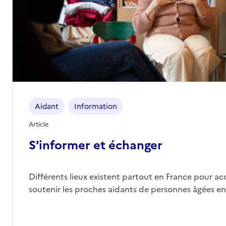
Aidant
Information
Article
S'informer et échanger
Différents lieux existent partout en France pour a
soutenir les proches aidants de personnes âgées e