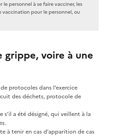
le personnel à se faire vacciner, les
vaccination pour le personnel, ou
e grippe, voire à une
de protocoles dans l’exercice
rcuit des déchets, protocole de
’il a été désigné, qui veillent à la
es.
e à tenir en cas d’apparition de cas