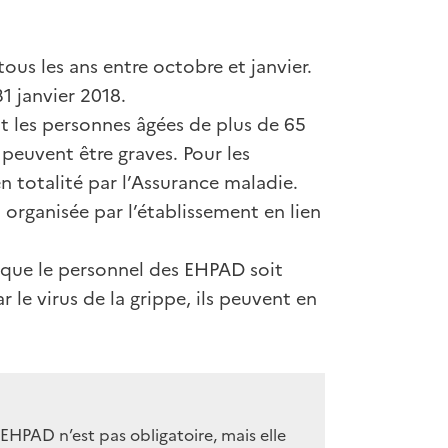
ous les ans entre octobre et janvier.
1 janvier 2018.
t les personnes âgées de plus de 65
 peuvent être graves. Pour les
n totalité par l’Assurance maladie.
organisée par l’établissement en lien
t que le personnel des EHPAD soit
 le virus de la grippe, ils peuvent en
 EHPAD n’est pas obligatoire, mais elle