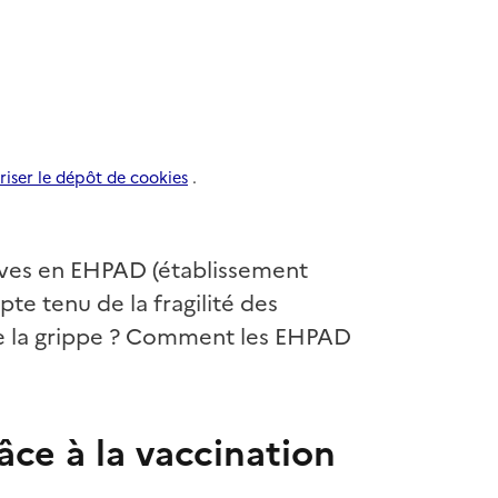
riser le dépôt de cookies
.
ves en EHPAD (établissement
 tenu de la fragilité des
re la grippe ? Comment les EHPAD
râce à la vaccination