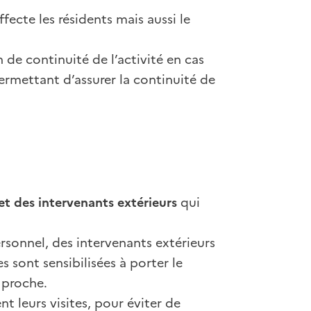
fecte les résidents mais aussi le
 de continuité de l’activité en cas
 permettant d’assurer la continuité de
 et des intervenants extérieurs
qui
rsonnel, des intervenants extérieurs
es sont sensibilisées à porter le
 proche.
t leurs visites, pour éviter de