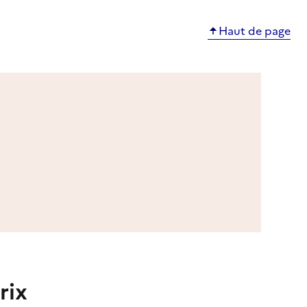
Haut de page
rix