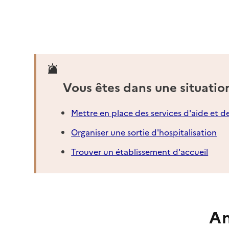
Vous êtes dans une situatio
Mettre en place des services d'aide et d
Organiser une sortie d'hospitalisation
Trouver un établissement d'accueil
An