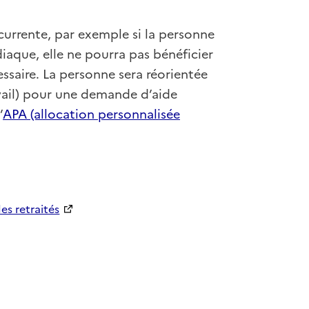
urrente, par exemple si la personne
iaque, elle ne pourra pas bénéficier
ssaire. La personne sera réorientée
avail) pour une demande d’aide
’
APA (allocation personnalisée
es retraités