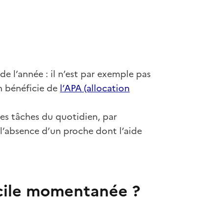
de l’année : il n’est par exemple pas
n bénéficie de
l’APA (allocation
es tâches du quotidien, par
l’absence d’un proche dont l’aide
cile momentanée ?