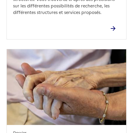
sur les différentes possibilités de recherche, les
différentes structures et services proposés.
Dossier