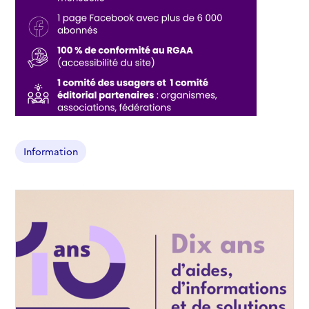
Information