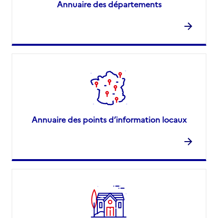
Annuaire des départements
Annuaire des points d’information locaux