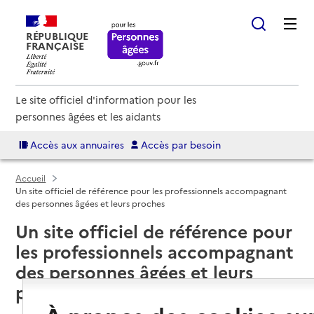
RÉPUBLIQUE
FRANÇAISE
Le site officiel d'information pour les
personnes âgées et les aidants
Accès aux annuaires
Accès par besoin
Accueil
Un site officiel de référence pour les professionnels accompagnant
des personnes âgées et leurs proches
Un site officiel de référence pour
les professionnels accompagnant
des personnes âgées et leurs
proches