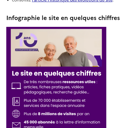
Infographie le site en quelques chiffres