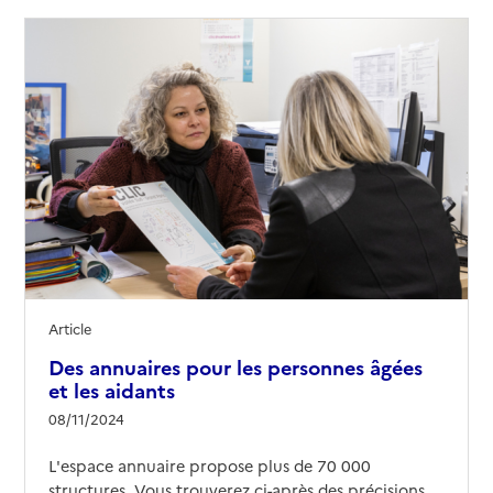
Article
Des annuaires pour les personnes âgées
et les aidants
08/11/2024
L'espace annuaire propose plus de 70 000
structures. Vous trouverez ci-après des précisions