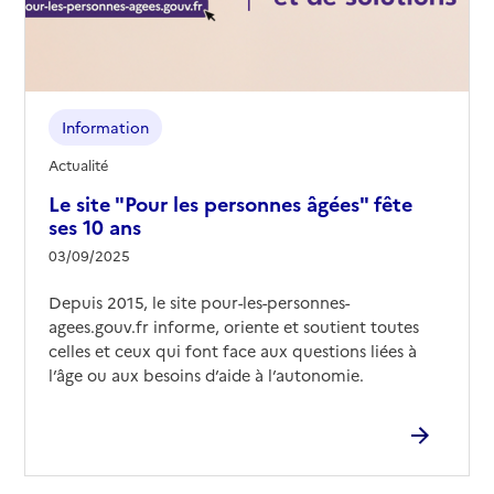
Information
Actualité
Le site "Pour les personnes âgées" fête
ses 10 ans
03/09/2025
Depuis 2015, le site pour-les-personnes-
agees.gouv.fr informe, oriente et soutient toutes
celles et ceux qui font face aux questions liées à
l’âge ou aux besoins d’aide à l’autonomie.