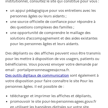
institutionnel, consultez le site qui constitue pour vous :
un appui pédagogique pour vos entretiens avec les
personnes âgées ou leurs aidants ;
une source officielle de confiance pour répondre à
des questions complexes des familles ;
une opportunité de comprendre le maillage des
solutions d’accompagnement et des aides existantes
pour les personnes âgées et leurs aidants.
Des dépliants ou des affiches peuvent vous être transmis
pour les mettre à disposition de vos usagers, patients ou
bénéficiaires. Vous pouvez envoyer votre demande par
email : portailpersonnesagees@cnsa.fr.
Des outils digitaux de communication
sont également à
votre disposition pour faire connaître le site Pour les
personnes âgées. Il est possible de :
télécharger et imprimer les affiches et dépliants,
promouvoir le site pour-les-personnes-agees.gouv.fr
en utilisant les bannières digitales sur votre site.