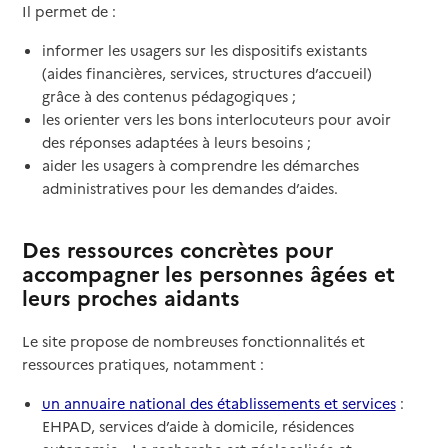
Il permet de :
informer les usagers sur les dispositifs existants
(aides financières, services, structures d’accueil)
grâce à des contenus pédagogiques ;
les orienter vers les bons interlocuteurs pour avoir
des réponses adaptées à leurs besoins ;
aider les usagers à comprendre les démarches
administratives pour les demandes d’aides.
Des ressources concrètes pour
accompagner les personnes âgées et
leurs proches aidants
Le site propose de nombreuses fonctionnalités et
ressources pratiques, notamment :
un annuaire national des établissements et services
:
EHPAD, services d’aide à domicile, résidences