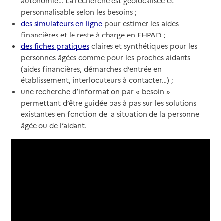
autonomie… La recherche est géolocalisée et
personnalisable selon les besoins ;
des simulateurs en ligne
pour estimer les aides
financières et le reste à charge en EHPAD ;
des fiches pratiques
claires et synthétiques pour les
personnes âgées comme pour les proches aidants
(aides financières, démarches d’entrée en
établissement, interlocuteurs à contacter…) ;
une recherche d’information par « besoin »
permettant d’être guidée pas à pas sur les solutions
existantes en fonction de la situation de la personne
âgée ou de l’aidant.