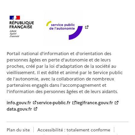
Portail national d'information et d'orientation des
personnes âgées en perte d'autonomie et de leurs
proches, créé par la loi d'adaptation de la société au
vieillissement. Il est édité et animé par le Service public
de l'autonomie, avec la collaboration de nombreux
partenaires engagés dans l'accompagnement et
l'information des personnes âgées et de leurs aidants.
info.gouv.fr
service-public.fr
legifrance.gouv.fr
data.gouv.fr
Plan du site
Accessibilité : totalement conforme