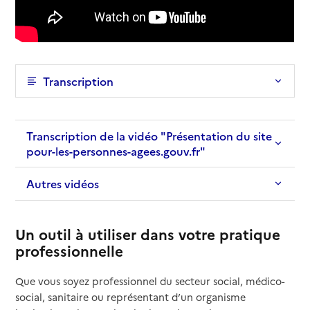
Transcription
Transcription de la vidéo "Présentation du site
pour-les-personnes-agees.gouv.fr"
Autres vidéos
Un outil à utiliser dans votre pratique
professionnelle
Que vous soyez professionnel du secteur social, médico-
social, sanitaire ou représentant d’un organisme