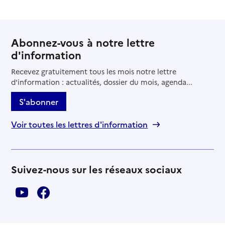
Abonnez-vous à notre lettre
d'information
Recevez gratuitement tous les mois notre lettre
d'information : actualités, dossier du mois, agenda...
S'abonner
Voir toutes les lettres d'information
Suivez-nous sur les réseaux sociaux