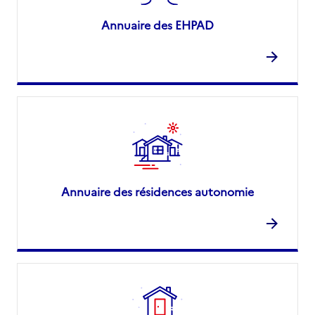
Annuaire des EHPAD
Annuaire des résidences autonomie