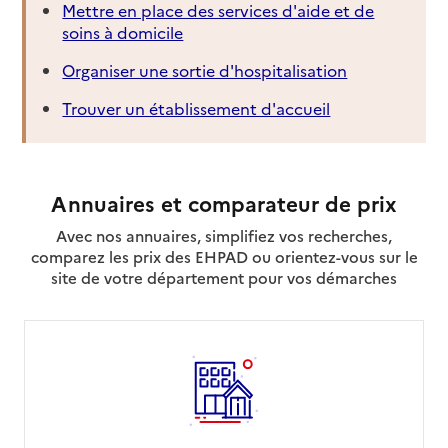
Mettre en place des services d'aide et de
soins à domicile
Organiser une sortie d'hospitalisation
Trouver un établissement d'accueil
Annuaires et comparateur de prix
Avec nos annuaires, simplifiez vos recherches,
comparez les prix des EHPAD ou orientez-vous sur le
site de votre département pour vos démarches