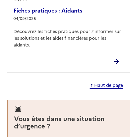
Fiches pratiques : Aidants
04/09/2025
Découvrez les fiches pratiques pour s'informer sur
les solutions et les aides financières pour les
aidants.
Haut de page
Vous êtes dans une situation
d’urgence ?