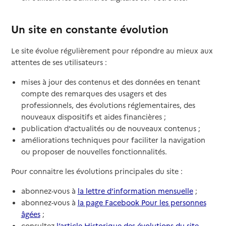
Un site en constante évolution
Le site évolue régulièrement pour répondre au mieux aux
attentes de ses utilisateurs :
mises à jour des contenus et des données en tenant
compte des remarques des usagers et des
professionnels, des évolutions réglementaires, des
nouveaux dispositifs et aides financières ;
publication d’actualités ou de nouveaux contenus ;
améliorations techniques pour faciliter la navigation
ou proposer de nouvelles fonctionnalités.
Pour connaitre les évolutions principales du site :
abonnez-vous à
la lettre d’information mensuelle
;
abonnez-vous à
la page Facebook Pour les personnes
âgées
;
consultez
l’article Historique des évolutions du site
.