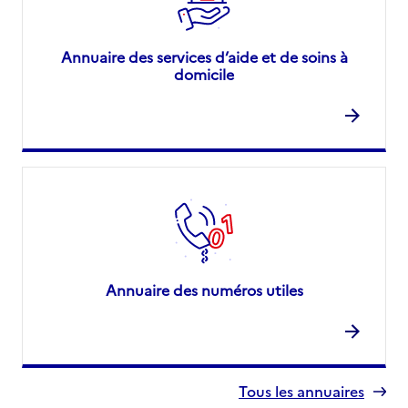
Annuaire des services d’aide et de soins à
domicile
Annuaire des numéros utiles
Tous les annuaires