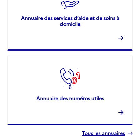
Annuaire des services d’aide et de soins à
domicile
Annuaire des numéros utiles
Tous les annuaires