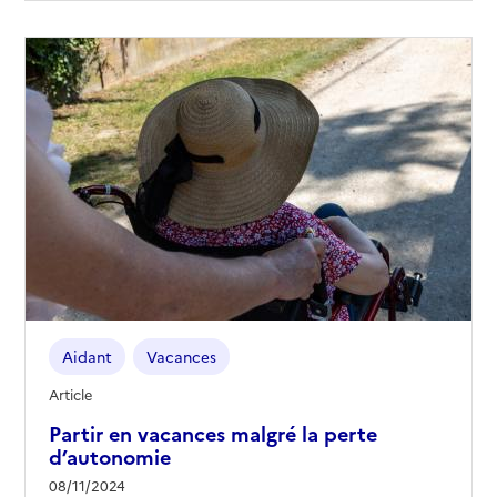
Aidant
Vacances
Article
Partir en vacances malgré la perte
d’autonomie
08/11/2024