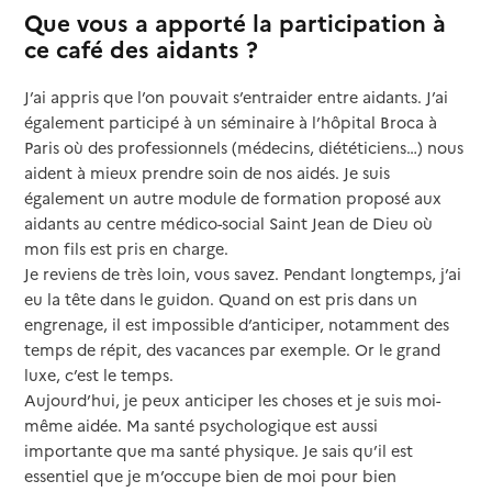
Que vous a apporté la participation à
ce café des aidants ?
J’ai appris que l’on pouvait s’entraider entre aidants. J’ai
également participé à un séminaire à l’hôpital Broca à
Paris où des professionnels (médecins, diététiciens…) nous
aident à mieux prendre soin de nos aidés. Je suis
également un autre module de formation proposé aux
aidants au centre médico-social Saint Jean de Dieu où
mon fils est pris en charge.
Je reviens de très loin, vous savez. Pendant longtemps, j’ai
eu la tête dans le guidon. Quand on est pris dans un
engrenage, il est impossible d’anticiper, notamment des
temps de répit, des vacances par exemple. Or le grand
luxe, c’est le temps.
Aujourd’hui, je peux anticiper les choses et je suis moi-
même aidée. Ma santé psychologique est aussi
importante que ma santé physique. Je sais qu’il est
essentiel que je m’occupe bien de moi pour bien