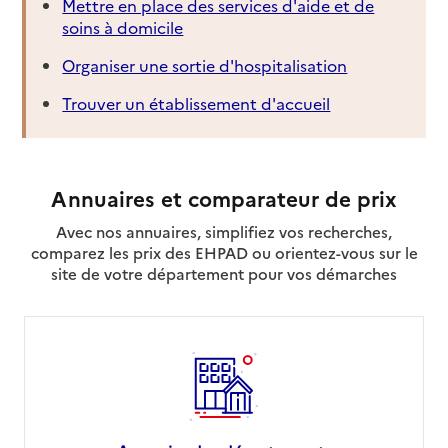
Mettre en place des services d'aide et de
soins à domicile
Organiser une sortie d'hospitalisation
Trouver un établissement d'accueil
Annuaires et comparateur de prix
Avec nos annuaires, simplifiez vos recherches,
comparez les prix des EHPAD ou orientez-vous sur le
site de votre département pour vos démarches