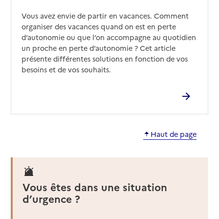
Vous avez envie de partir en vacances. Comment
organiser des vacances quand on est en perte
d’autonomie ou que l’on accompagne au quotidien
un proche en perte d’autonomie ? Cet article
présente différentes solutions en fonction de vos
besoins et de vos souhaits.
Haut de page
Vous êtes dans une situation
d’urgence ?