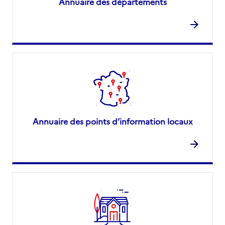
Annuaire des départements
Annuaire des points d’information locaux