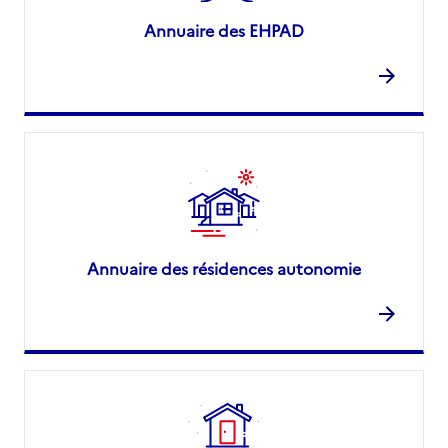
Annuaire des EHPAD
Annuaire des résidences autonomie