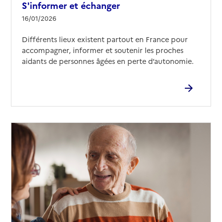
S'informer et échanger
16/01/2026
Différents lieux existent partout en France pour
accompagner, informer et soutenir les proches
aidants de personnes âgées en perte d’autonomie.