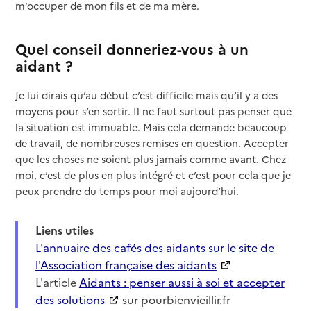
m’occuper de mon fils et de ma mère.
Quel conseil donneriez-vous à un
aidant ?
Je lui dirais qu’au début c’est difficile mais qu’il y a des
moyens pour s’en sortir. Il ne faut surtout pas penser que
la situation est immuable. Mais cela demande beaucoup
de travail, de nombreuses remises en question. Accepter
que les choses ne soient plus jamais comme avant. Chez
moi, c’est de plus en plus intégré et c’est pour cela que je
peux prendre du temps pour moi aujourd’hui.
Liens utiles
L'annuaire des cafés des aidants sur le site de
l'Association française des aidants
L'article
Aidants : penser aussi à soi et accepter
des solutions
sur pourbienvieillir.fr