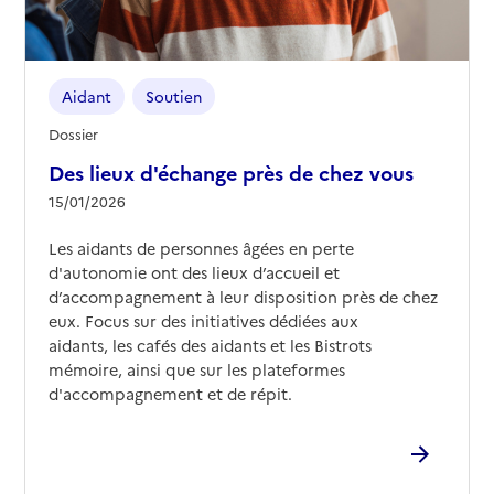
Aidant
Soutien
Dossier
Des lieux d'échange près de chez vous
15/01/2026
Les aidants de personnes âgées en perte
d'autonomie ont des lieux d’accueil et
d’accompagnement à leur disposition près de chez
eux. Focus sur des initiatives dédiées aux
aidants, les cafés des aidants et les Bistrots
mémoire, ainsi que sur les plateformes
d'accompagnement et de répit.