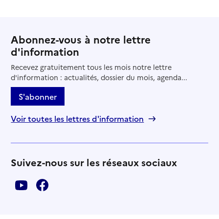
Abonnez-vous à notre lettre
d'information
Recevez gratuitement tous les mois notre lettre
d'information : actualités, dossier du mois, agenda...
S'abonner
Voir toutes les lettres d'information
Suivez-nous sur les réseaux sociaux