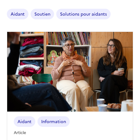
Aidant
Soutien
Solutions pour aidants
Aidant
Information
Article