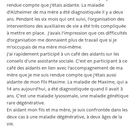
rendue compte que j’étais aidante. La maladie
d’Alzheimer de ma mère a été diagnostiquée il y a deux
ans. Pendant les six mois qui ont suivi, l’organisation des
interventions des auxiliaires de vie a été très compliquée
à mettre en place. J’avais l’impression que ces difficultés
d’organisation me donnaient plus de travail que si je
m’occupais de ma mère moi-même.
J’ai rapidement participé à un café des aidants sur les
conseils d’une assistante sociale. C’est en participant à ce
café des aidants en lien avec l’accompagnement de ma
mère que je me suis rendue compte que j’étais aussi
aidante de mon fils Maxime. La maladie de Maxime, qui a
14 ans aujourd’hui, a été diagnostiquée quand il avait 3
ans. C’est une maladie lysosomale, une maladie génétique
rare dégénérative.
En aidant mon fils et ma mère, je suis confrontée dans les
deux cas à une maladie dégénérative, à deux âges de la
vie.