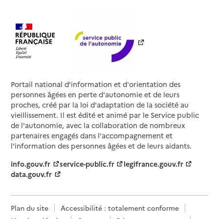
Portail national d'information et d'orientation des
personnes âgées en perte d'autonomie et de leurs
proches, créé par la loi d'adaptation de la société au
vieillissement. Il est édité et animé par le Service public
de l'autonomie, avec la collaboration de nombreux
partenaires engagés dans l'accompagnement et
l'information des personnes âgées et de leurs aidants.
info.gouv.fr
service-public.fr
legifrance.gouv.fr
data.gouv.fr
Plan du site
Accessibilité : totalement conforme