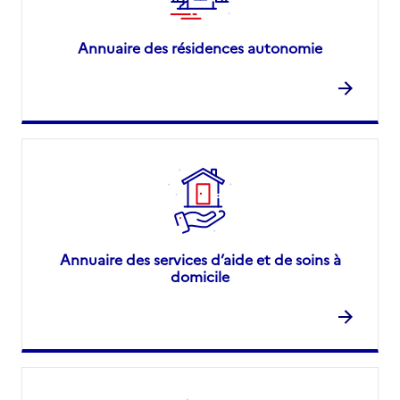
Annuaire des résidences autonomie
Annuaire des services d’aide et de soins à
domicile