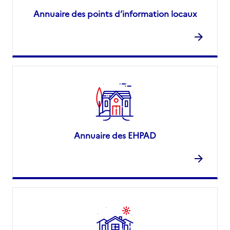
Annuaire des points d’information locaux
Annuaire des EHPAD