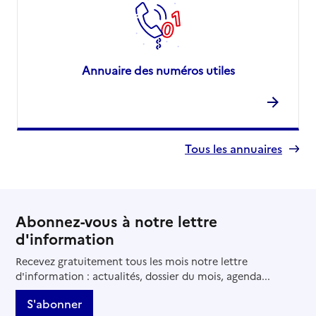
Annuaire des numéros utiles
Tous les annuaires
Abonnez-vous à notre lettre
d'information
Recevez gratuitement tous les mois notre lettre
d'information : actualités, dossier du mois, agenda...
S'abonner