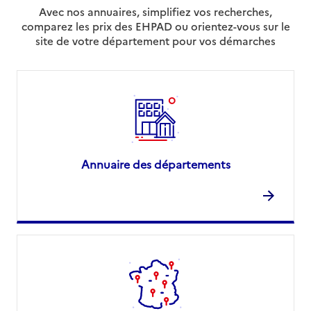
Avec nos annuaires, simplifiez vos recherches,
comparez les prix des EHPAD ou orientez-vous sur le
site de votre département pour vos démarches
Annuaire des départements