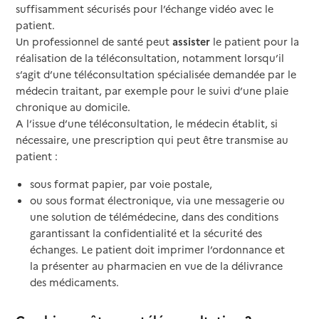
suffisamment sécurisés pour l’échange vidéo avec le
patient.
Un professionnel de santé peut
assister
le patient pour la
réalisation de la téléconsultation, notamment lorsqu’il
s’agit d’une téléconsultation spécialisée demandée par le
médecin traitant, par exemple pour le suivi d’une plaie
chronique au domicile.
A l’issue d’une téléconsultation, le médecin établit, si
nécessaire, une prescription qui peut être transmise au
patient :
sous format papier, par voie postale,
ou sous format électronique, via une messagerie ou
une solution de télémédecine, dans des conditions
garantissant la confidentialité et la sécurité des
échanges. Le patient doit imprimer l’ordonnance et
la présenter au pharmacien en vue de la délivrance
des médicaments.