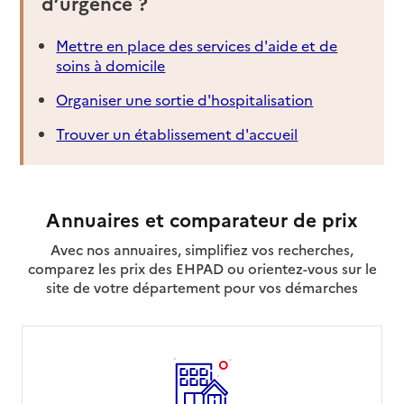
d’urgence ?
Mettre en place des services d'aide et de
soins à domicile
Organiser une sortie d'hospitalisation
Trouver un établissement d'accueil
Annuaires et comparateur de prix
Avec nos annuaires, simplifiez vos recherches,
comparez les prix des EHPAD ou orientez-vous sur le
site de votre département pour vos démarches