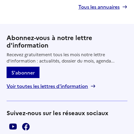
Tous les annuaires
Abonnez-vous à notre lettre
d'information
Recevez gratuitement tous les mois notre lettre
d'information : actualités, dossier du mois, agenda...
S'abonner
Voir toutes les lettres d'information
Suivez-nous sur les réseaux sociaux