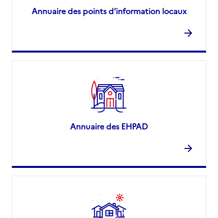
Annuaire des points d’information locaux
Annuaire des EHPAD