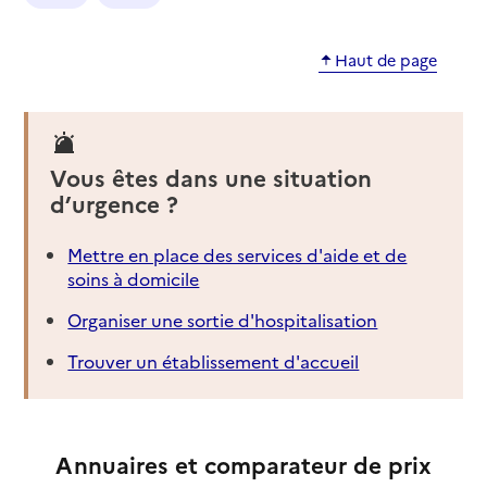
Haut de page
Vous êtes dans une situation
d’urgence ?
Mettre en place des services d'aide et de
soins à domicile
Organiser une sortie d'hospitalisation
Trouver un établissement d'accueil
Annuaires et comparateur de prix