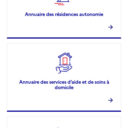
Annuaire des résidences autonomie
Annuaire des services d’aide et de soins à
domicile