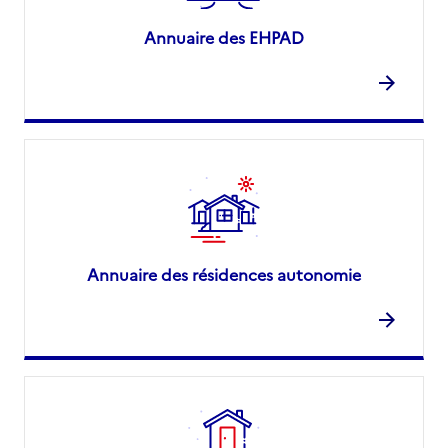
Annuaire des EHPAD
Annuaire des résidences autonomie