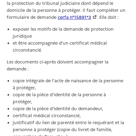
la protection du tribunal judiciaire dont dépend le
domicile de la personne à protéger. Il faut compléter un
formulaire de demande
cerfa n°15891*3
. Elle doit :
exposer les motifs de la demande de protection
juridique
et être accompagnée d’un certificat médical
circonstancié.
Les documents ci-après doivent accompagner la
demande :
copie intégrale de l'acte de naissance de la personne
à protéger,
copie de la pièce d'identité de la personne à
protéger,
copie de la pièce d'identité du demandeur,
certificat médical circonstancié,
justificatif du lien de parenté entre le requérant et la
personne à protéger (copie du livret de famille,