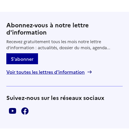
Abonnez-vous à notre lettre
d'information
Recevez gratuitement tous les mois notre lettre
d'information : actualités, dossier du mois, agenda...
S'abonner
Voir toutes les lettres d'information
Suivez-nous sur les réseaux sociaux