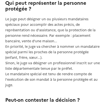
Qui peut représenter la personne
protégée ?
Le juge peut désigner un ou plusieurs mandataires
spéciaux pour accomplir des actes précis, de
représentation ou d'assistance, que la protection de la
personne rend nécessaire. Par exemple : placement
bancaire, vente d'une maison...
En priorité, le juge va chercher à nommer un mandataire
spécial parmi les proches de la personne protégée
(enfant, frère, sœur...).
Sinon, le juge va désigner un professionnel inscrit sur une
liste départementale tenue par le préfet.
Le mandataire spécial est tenu de rendre compte de
l'exécution de son mandat à la personne protégée et au
juge.
Peut-on contester la décision ?