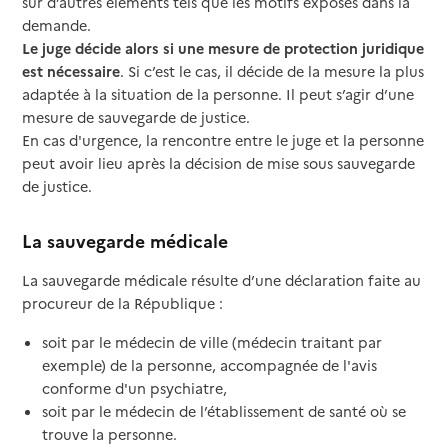
sur d’autres éléments tels que les motifs exposés dans la
demande.
Le juge décide alors si une mesure de protection juridique
est nécessaire
. Si c’est le cas, il décide de la mesure la plus
adaptée à la situation de la personne. Il peut s’agir d’une
mesure de sauvegarde de justice.
En cas d'urgence, la rencontre entre le juge et la personne
peut avoir lieu après la décision de mise sous sauvegarde
de justice.
La sauvegarde médicale
La sauvegarde médicale résulte d’une déclaration faite au
procureur de la République :
soit par le médecin de ville (médecin traitant par
exemple) de la personne, accompagnée de l'avis
conforme d'un psychiatre,
soit par le médecin de l’établissement de santé où se
trouve la personne.