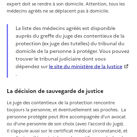
expert doit se rendre à son domicile. Attention, tous les
médecins agréés ne se déplacent pas à domicile.
La liste des médecins agréés est disponible
auprès du greffe du juge des contentieux de la
protection (ex juge des tutelles) du tribunal du
domicile de la personne à protéger. Vous pouvez
trouver le tribunal judiciaire dont vous
dépendez sur
le site du ministère de la Justice
.
La décision de sauvegarde de justice
Le juge des contentieux de la protection rencontre
toujours la personne, et éventuellement ses proches. La
personne protégée peut être accompagnée d'un avocat
ou d’une personne de son choix (avec l’accord du juge).
Il s’appuie aussi sur le certificat médical circonstancié, et