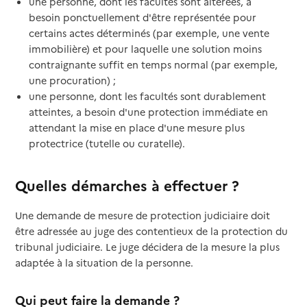
une personne, dont les facultés sont altérées, a
besoin ponctuellement d'être représentée pour
certains actes déterminés (par exemple, une vente
immobilière) et pour laquelle une solution moins
contraignante suffit en temps normal (par exemple,
une procuration) ;
une personne, dont les facultés sont durablement
atteintes, a besoin d'une protection immédiate en
attendant la mise en place d'une mesure plus
protectrice (tutelle ou curatelle).
Quelles démarches à effectuer ?
Une demande de mesure de protection judiciaire doit
être adressée au juge des contentieux de la protection du
tribunal judiciaire. Le juge décidera de la mesure la plus
adaptée à la situation de la personne.
Qui peut faire la demande ?