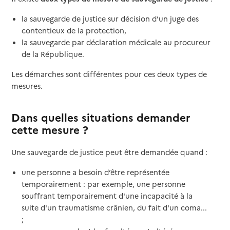
la sauvegarde de justice sur décision d’un juge des
contentieux de la protection,
la sauvegarde par déclaration médicale au procureur
de la République.
Les démarches sont différentes pour ces deux types de
mesures.
Dans quelles situations demander
cette mesure ?
Une sauvegarde de justice peut être demandée quand :
une personne a besoin d’être représentée
temporairement : par exemple, une personne
souffrant temporairement d'une incapacité à la
suite d'un traumatisme crânien, du fait d'un coma...
;