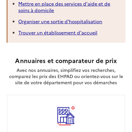
Mettre en place des services d'aide et de
soins à domicile
Organiser une sortie d'hospitalisation
Trouver un établissement d'accueil
Annuaires et comparateur de prix
Avec nos annuaires, simplifiez vos recherches,
comparez les prix des EHPAD ou orientez-vous sur le
site de votre département pour vos démarches