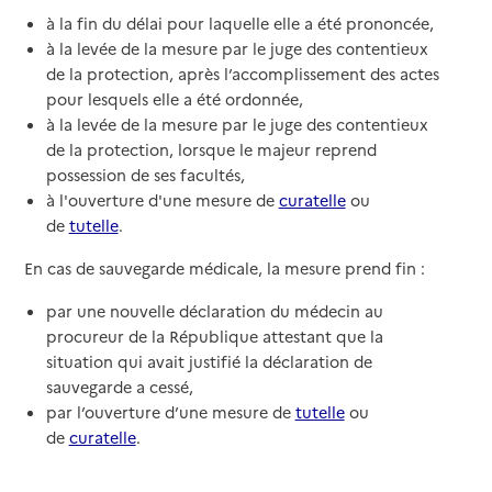
à la fin du délai pour laquelle elle a été prononcée,
à la levée de la mesure par le juge des contentieux
de la protection, après l’accomplissement des actes
pour lesquels elle a été ordonnée,
à la levée de la mesure par le juge des contentieux
de la protection, lorsque le majeur reprend
possession de ses facultés,
à l'ouverture d'une mesure de
curatelle
ou
de
tutelle
.
En cas de sauvegarde médicale, la mesure prend fin :
par une nouvelle déclaration du médecin au
procureur de la République attestant que la
situation qui avait justifié la déclaration de
sauvegarde a cessé,
par l’ouverture d’une mesure de
tutelle
ou
de
curatelle
.