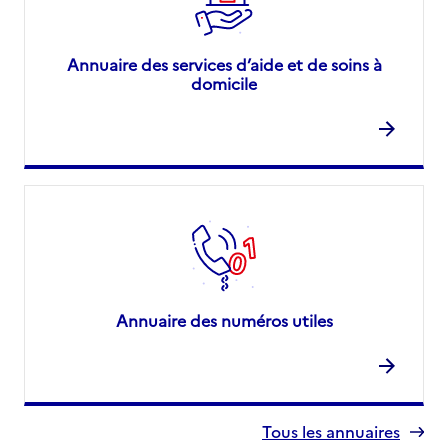
Annuaire des services d’aide et de soins à
domicile
Annuaire des numéros utiles
Tous les annuaires