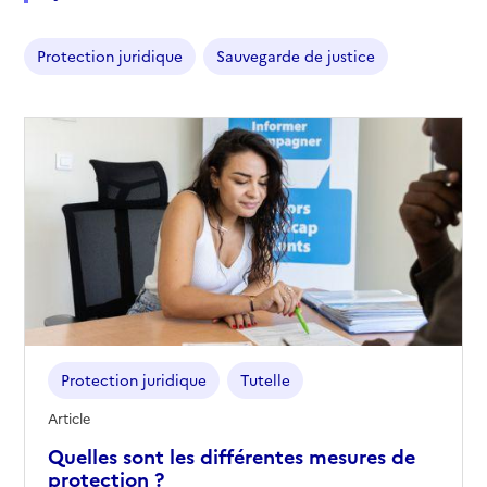
Protection juridique
Sauvegarde de justice
Protection juridique
Tutelle
Article
Quelles sont les différentes mesures de
protection ?