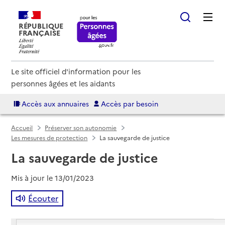
RÉPUBLIQUE
FRANÇAISE
Le site officiel d'information pour les
personnes âgées et les aidants
Accès aux annuaires
Accès par besoin
Accueil
Préserver son autonomie
Les mesures de protection
La sauvegarde de justice
La sauvegarde de justice
Mis à jour le
13/01/2023
Écouter