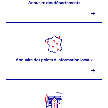
Annuaire des départements
Annuaire des points d’information locaux