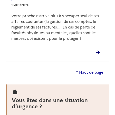
16/01/2026
Votre proche n’arrive plus à s’occuper seul de ses
affaires courantes (la gestion de ses comptes, le
règlement de ses factures…). En cas de perte de
facultés physiques ou mentales, quelles sont les
mesures qui existent pour le protéger ?
Haut de page
Vous êtes dans une situation
d’urgence ?