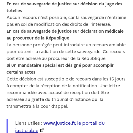
En cas de sauvegarde de justice sur décision du juge des
tutelles
Aucun recours n'est possible, car la sauvegarde n'entraîne
pas en soi de modification des droits de l'intéressé.
En cas de sauvegarde de justice sur déclaration médicale
au procureur de la République
La personne protégée peut introduire un recours amiable
pour obtenir la radiation de cette sauvegarde. Ce recours
doit être adressé au procureur de la République.
Si un mandataire spécial est désigné pour accomplir
certains actes
Cette décision est susceptible de recours dans les 15 jours
à compter de la réception de la notification. Une lettre
recommandée avec accusé de réception doit être
adressée au greffe du tribunal d'instance qui la
transmettra à la cour d'appel.
Liens utiles :
www.justice.fr, le portail du
justiciable