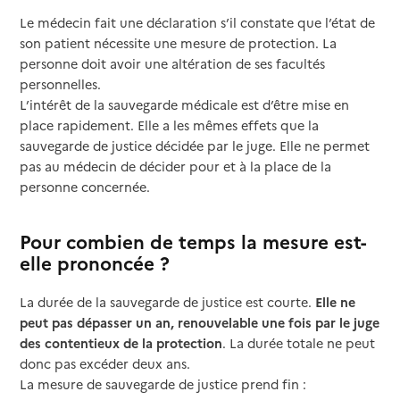
Le médecin fait une déclaration s’il constate que l’état de
son patient nécessite une mesure de protection. La
personne doit avoir une altération de ses facultés
personnelles.
L’intérêt de la sauvegarde médicale est d’être mise en
place rapidement. Elle a les mêmes effets que la
sauvegarde de justice décidée par le juge. Elle ne permet
pas au médecin de décider pour et à la place de la
personne concernée.
Pour combien de temps la mesure est-
elle prononcée ?
La durée de la sauvegarde de justice est courte.
Elle ne
peut pas dépasser un an, renouvelable une fois par le juge
des contentieux de la protection
. La durée totale ne peut
donc pas excéder deux ans.
La mesure de sauvegarde de justice prend fin :