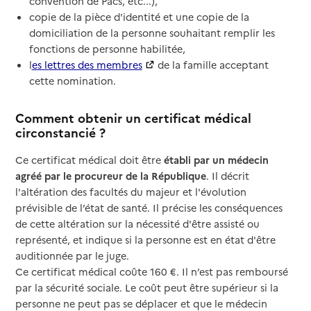
convention de Pacs, etc...),
copie de la pièce d'identité et une copie de la
domiciliation de la personne souhaitant remplir les
fonctions de personne habilitée,
l
es lettres des membres
de la famille acceptant
cette nomination.
Comment obtenir un certificat médical
circonstancié ?
Ce certificat médical doit être
établi par un médecin
agréé par le procureur de la République
. Il décrit
l'altération des facultés du majeur et l'évolution
prévisible de l’état de santé. Il précise les conséquences
de cette altération sur la nécessité d'être assisté ou
représenté, et indique si la personne est en état d'être
auditionnée par le juge.
Ce certificat médical coûte 160 €. Il n’est pas remboursé
par la sécurité sociale. Le coût peut être supérieur si la
personne ne peut pas se déplacer et que le médecin