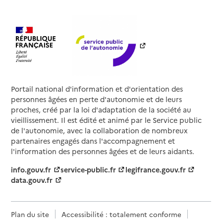
Portail national d'information et d'orientation des
personnes âgées en perte d'autonomie et de leurs
proches, créé par la loi d'adaptation de la société au
vieillissement. Il est édité et animé par le Service public
de l'autonomie, avec la collaboration de nombreux
partenaires engagés dans l'accompagnement et
l'information des personnes âgées et de leurs aidants.
info.gouv.fr
service-public.fr
legifrance.gouv.fr
data.gouv.fr
Plan du site
Accessibilité : totalement conforme