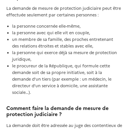
La demande de mesure de protection judiciaire peut être
effectuée seulement par certaines personnes :
la personne concernée elle-même,
la personne avec qui elle vit en couple,
un membre de sa famille, des proches entretenant
des relations étroites et stables avec elle,
la personne qui exerce déjà sa mesure de protection
juridique,
le procureur de la République, qui formule cette
demande soit de sa propre initiative, soit à la
demande d'un tiers (par exemple : un médecin, le
directeur d’un service à domicile, une assistante
sociale…).
Comment faire la demande de mesure de
protection judiciaire ?
La demande doit être adressée au juge des contentieux de