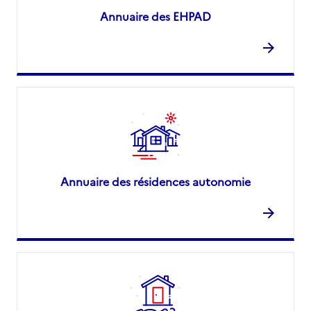
Annuaire des EHPAD
Annuaire des résidences autonomie