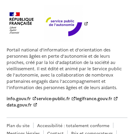
Portail national d'information et d'orientation des
personnes âgées en perte d'autonomie et de leurs
proches, créé par la loi d'adaptation de la société au
vieillissement. Il est édité et animé par le Service public
de l'autonomie, avec la collaboration de nombreux
partenaires engagés dans l'accompagnement et
l'information des personnes âgées et de leurs aidants.
info.gouv.fr
service-public.fr
legifrance.gouv.fr
data.gouv.fr
Plan du site
Accessibilité : totalement conforme
Mentions légales
Contact
Prix et comparateurs