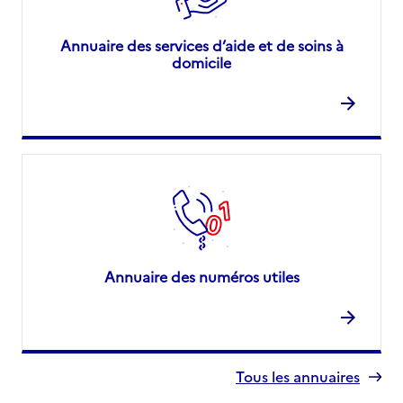
Annuaire des services d’aide et de soins à
domicile
Annuaire des numéros utiles
Tous les annuaires