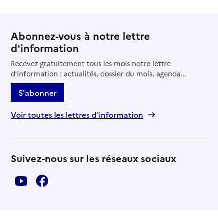
Abonnez-vous à notre lettre
d'information
Recevez gratuitement tous les mois notre lettre
d'information : actualités, dossier du mois, agenda...
S'abonner
Voir toutes les lettres d'information
Suivez-nous sur les réseaux sociaux