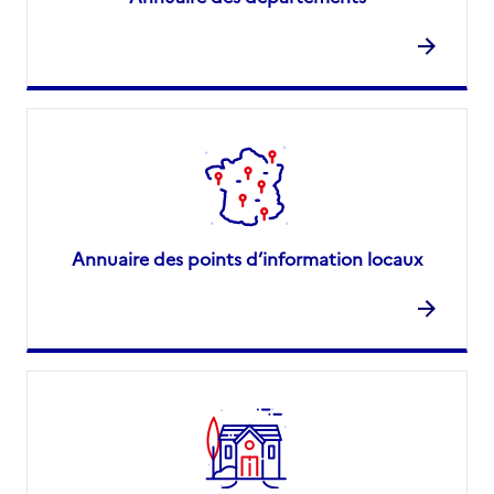
Annuaire des points d’information locaux