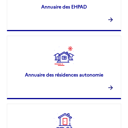
Annuaire des EHPAD
Annuaire des résidences autonomie