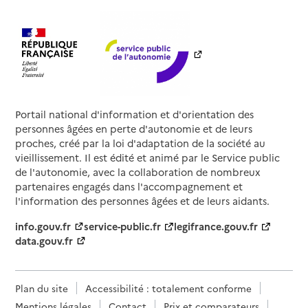
Portail national d'information et d'orientation des
personnes âgées en perte d'autonomie et de leurs
proches, créé par la loi d'adaptation de la société au
vieillissement. Il est édité et animé par le Service public
de l'autonomie, avec la collaboration de nombreux
partenaires engagés dans l'accompagnement et
l'information des personnes âgées et de leurs aidants.
info.gouv.fr
service-public.fr
legifrance.gouv.fr
data.gouv.fr
Plan du site
Accessibilité : totalement conforme
Mentions légales
Contact
Prix et comparateurs