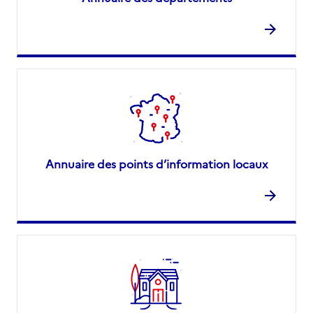
Annuaire des points d’information locaux