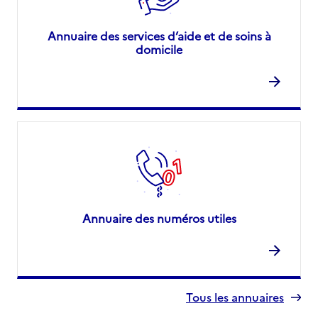
Annuaire des services d’aide et de soins à
domicile
Annuaire des numéros utiles
Tous les annuaires