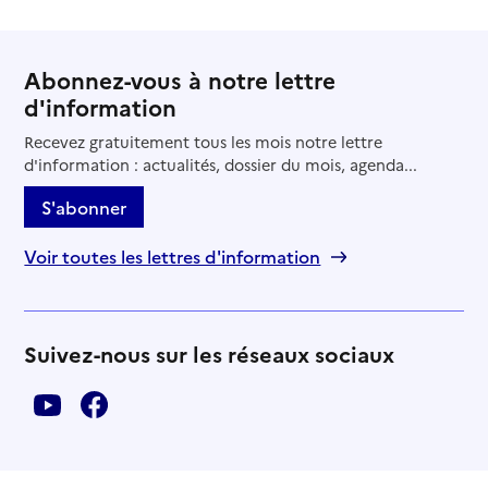
Abonnez-vous à notre lettre
d'information
Recevez gratuitement tous les mois notre lettre
d'information : actualités, dossier du mois, agenda...
S'abonner
Voir toutes les lettres d'information
Suivez-nous sur les réseaux sociaux