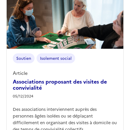
Soutien
Isolement social
Article
Associations proposant des visites de
convivialité
05/12/2024
Des associations interviennent auprès des
personnes âgées isolées ou se déplaçant
difficilement en organisant des visites à domicile ou
des temps de convivialité collectifs.