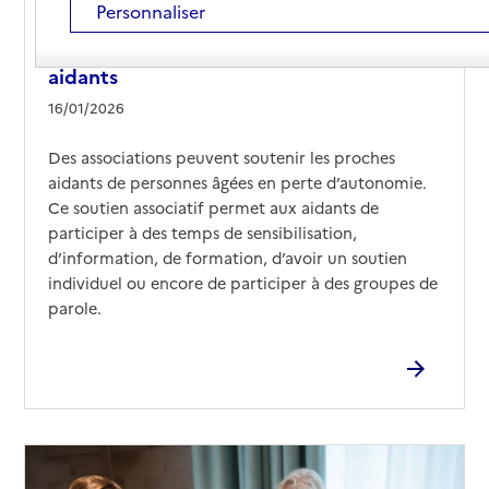
Personnaliser
Article
Associations généralistes d’aide aux
aidants
16/01/2026
Des associations peuvent soutenir les proches
aidants de personnes âgées en perte d’autonomie.
Ce soutien associatif permet aux aidants de
participer à des temps de sensibilisation,
d’information, de formation, d’avoir un soutien
individuel ou encore de participer à des groupes de
parole.