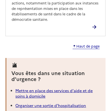
actions, notamment la participation aux instances
de représentation mises en place dans les
établissements de santé dans le cadre de la
démocratie sanitaire.
Haut de page
Vous êtes dans une situation
d’urgence ?
Mettre en place des services d'aide et de
soins à domicile
Organiser une sortie d'hospitalisation