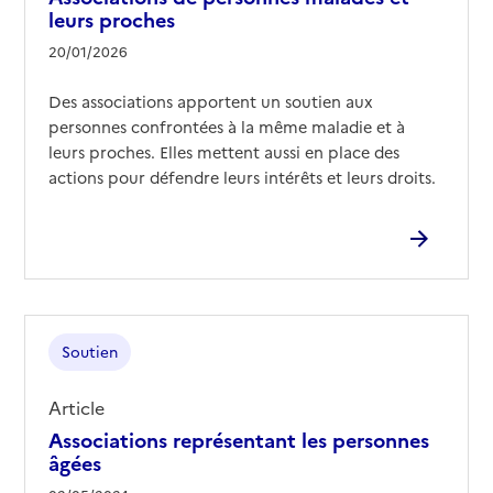
leurs proches
20/01/2026
Des associations apportent un soutien aux
personnes confrontées à la même maladie et à
leurs proches. Elles mettent aussi en place des
actions pour défendre leurs intérêts et leurs droits.
Soutien
Article
Associations représentant les personnes
âgées