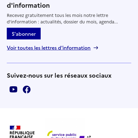
d'information
Recevez gratuitement tous les mois notre lettre
d'information : actualités, dossier du mois, agenda...
S'abonner
Voir toutes les lettres d'information
Suivez-nous sur les réseaux sociaux