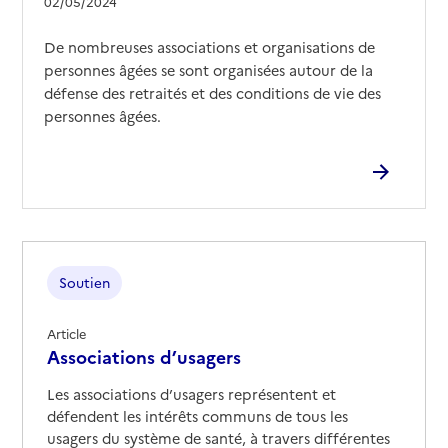
02/05/2024
De nombreuses associations et organisations de
personnes âgées se sont organisées autour de la
défense des retraités et des conditions de vie des
personnes âgées.
Soutien
Article
Associations d’usagers
Les associations d’usagers représentent et
défendent les intérêts communs de tous les
usagers du système de santé, à travers différentes