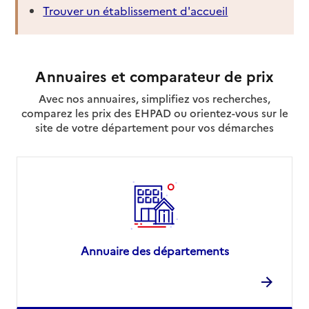
Trouver un établissement d'accueil
Annuaires et comparateur de prix
Avec nos annuaires, simplifiez vos recherches,
comparez les prix des EHPAD ou orientez-vous sur le
site de votre département pour vos démarches
Annuaire des départements