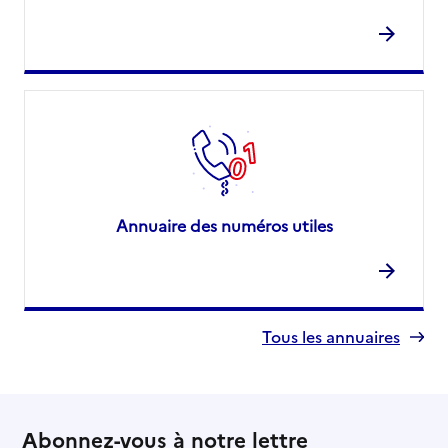
Annuaire des numéros utiles
Tous les annuaires
Abonnez-vous à notre lettre