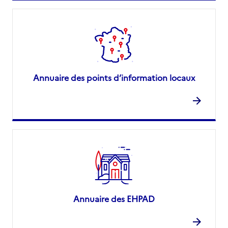
Annuaire des points d’information locaux
Annuaire des EHPAD