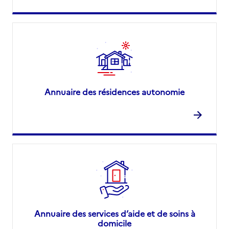
Annuaire des résidences autonomie
Annuaire des services d’aide et de soins à
domicile