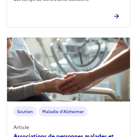
Soutien
Maladie d’Alzheimer
Article
Associations de personnes malades et