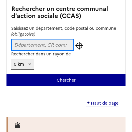
Rechercher un centre communal
d’action sociale (CCAS)
Saisissez un département, code postal ou commune
(obligatoire)
Rechercher dans un rayon de
Haut de page