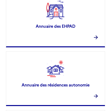
Annuaire des EHPAD
Annuaire des résidences autonomie