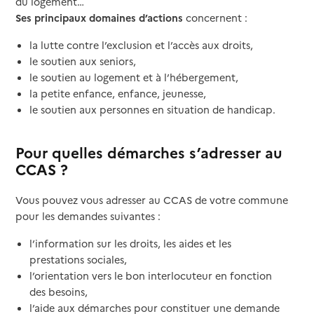
du logement…
Ses principaux domaines d’actions
concernent :
la lutte contre l’exclusion et l’accès aux droits,
le soutien aux seniors,
le soutien au logement et à l’hébergement,
la petite enfance, enfance, jeunesse,
le soutien aux personnes en situation de handicap.
Pour quelles démarches s’adresser au
CCAS ?
Vous pouvez vous adresser au CCAS de votre commune
pour les demandes suivantes :
l’information sur les droits, les aides et les
prestations sociales,
l’orientation vers le bon interlocuteur en fonction
des besoins,
l’aide aux démarches pour constituer une demande