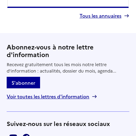
Tous les annuaires
Abonnez-vous à notre lettre
d'information
Recevez gratuitement tous les mois notre lettre
d'information : actualités, dossier du mois, agenda...
S'abonner
Voir toutes les lettres d'information
Suivez-nous sur les réseaux sociaux