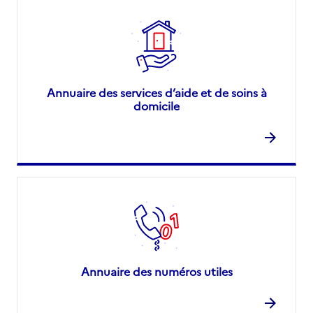
Annuaire des services d’aide et de soins à
domicile
Annuaire des numéros utiles