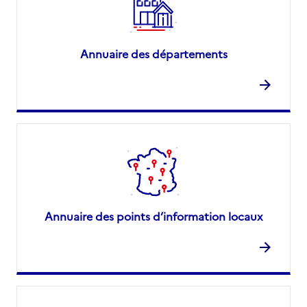
Annuaire des départements
Annuaire des points d’information locaux