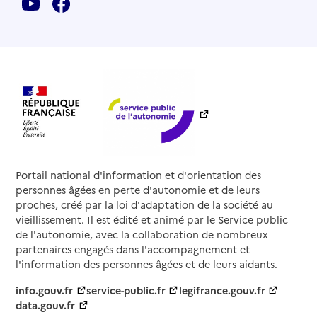
Portail national d'information et d'orientation des
personnes âgées en perte d'autonomie et de leurs
proches, créé par la loi d'adaptation de la société au
vieillissement. Il est édité et animé par le Service public
de l'autonomie, avec la collaboration de nombreux
partenaires engagés dans l'accompagnement et
l'information des personnes âgées et de leurs aidants.
info.gouv.fr
service-public.fr
legifrance.gouv.fr
data.gouv.fr