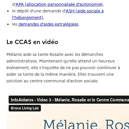
d’
APA (allocation personnalisée d’autonomie)
,
le dépôt d’une demande d’
ASH (aide sociale à
l’hébergement)
,
les
demandes d’aides extralégales
.
Le CCAS en vidéo
Mélanie aide sa tante Rosalie avec les démarches
administratives. Maintenant qu’elle attend un heureux
événement, elle s’inquiète de ne pas pouvoir continuer à
aider sa tante de la même manière. Elles trouvent une
solution au centre communal d’action sociale.