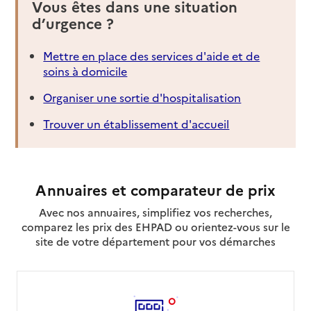
Vous êtes dans une situation
d’urgence ?
Mettre en place des services d'aide et de
soins à domicile
Organiser une sortie d'hospitalisation
Trouver un établissement d'accueil
Annuaires et comparateur de prix
Avec nos annuaires, simplifiez vos recherches,
comparez les prix des EHPAD ou orientez-vous sur le
site de votre département pour vos démarches