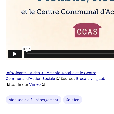
InfoAidants - Video 3 - Mélanie, Rosalie et le Centre
Communal d'Action Sociale
Source :
Broca Living Lab
sur le site
Vimeo
.
Aide sociale à l’hébergement
Soutien