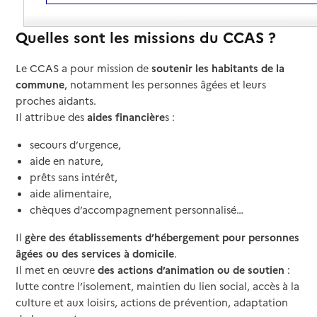
Quelles sont les missions du CCAS ?
Le CCAS a pour mission de
soutenir les habitants de la
commune
, notamment les personnes âgées et leurs
proches aidants.
Il attribue des
aides financière
s :
secours d’urgence,
aide en nature,
prêts sans intérêt,
aide alimentaire,
chèques d’accompagnement personnalisé…
Il
gère des établissements d’hébergement pour personnes
âgées ou des services à domicile
.
Il met en œuvre
des actions d’animation ou de soutien
:
lutte contre l’isolement, maintien du lien social, accès à la
culture et aux loisirs, actions de prévention, adaptation