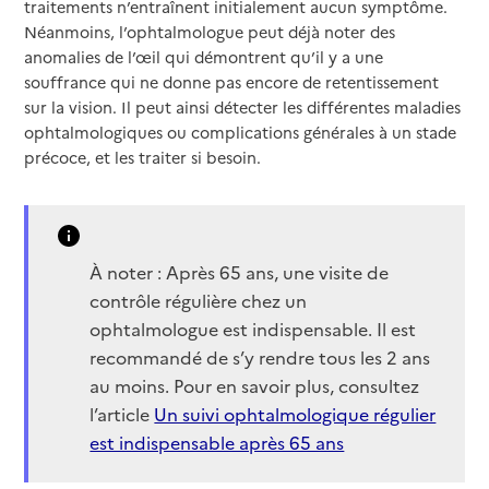
traitements n’entraînent initialement aucun symptôme.
Néanmoins, l’ophtalmologue peut déjà noter des
anomalies de l’œil qui démontrent qu’il y a une
souffrance qui ne donne pas encore de retentissement
sur la vision. Il peut ainsi détecter les différentes maladies
ophtalmologiques ou complications générales à un stade
précoce, et les traiter si besoin.
À noter : Après 65 ans, une visite de
contrôle régulière chez un
ophtalmologue est indispensable. Il est
recommandé de s’y rendre tous les 2 ans
au moins. Pour en savoir plus, consultez
l’article
Un suivi ophtalmologique régulier
est indispensable après 65 ans