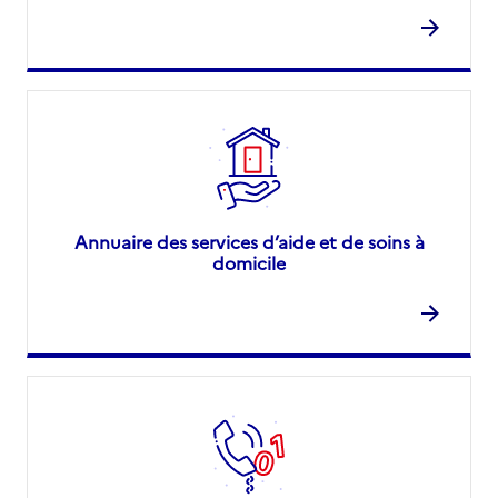
Annuaire des services d’aide et de soins à
domicile