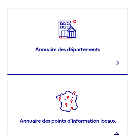
Annuaire des départements
Annuaire des points d’information locaux