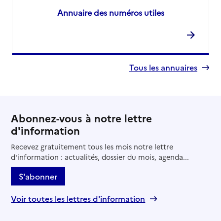
Annuaire des numéros utiles
Tous les annuaires
Abonnez-vous à notre lettre
d'information
Recevez gratuitement tous les mois notre lettre
d'information : actualités, dossier du mois, agenda...
S'abonner
Voir toutes les lettres d'information