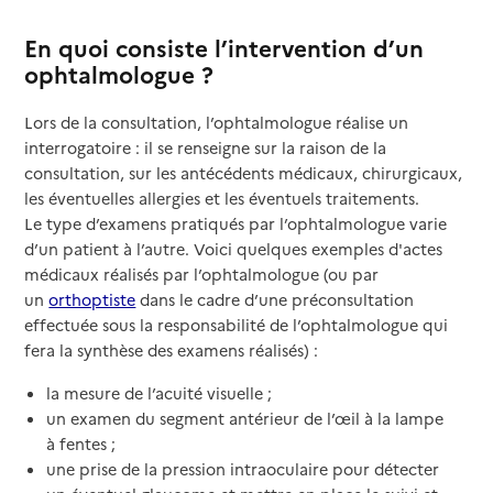
En quoi consiste l’intervention d’un
ophtalmologue ?
Lors de la consultation, l’ophtalmologue réalise un
interrogatoire : il se renseigne sur la raison de la
consultation, sur les antécédents médicaux, chirurgicaux,
les éventuelles allergies et les éventuels traitements.
Le type d’examens pratiqués par l’ophtalmologue varie
d’un patient à l’autre. Voici quelques exemples d'actes
médicaux réalisés par l’ophtalmologue (ou par
un
orthoptiste
dans le cadre d’une préconsultation
effectuée sous la responsabilité de l’ophtalmologue qui
fera la synthèse des examens réalisés) :
la mesure de l’acuité visuelle ;
un examen du segment antérieur de l’œil à la lampe
à fentes ;
une prise de la pression intraoculaire pour détecter