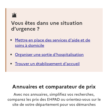
Vous êtes dans une situation
d’urgence ?
Mettre en place des services d'aide et de
soins à domicile
Organiser une sortie d'hospitalisation
Trouver un établissement d'accueil
Annuaires et comparateur de prix
Avec nos annuaires, simplifiez vos recherches,
comparez les prix des EHPAD ou orientez-vous sur le
site de votre département pour vos démarches