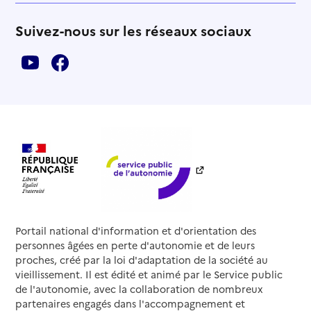
Suivez-nous sur les réseaux sociaux
Portail national d'information et d'orientation des
personnes âgées en perte d'autonomie et de leurs
proches, créé par la loi d'adaptation de la société au
vieillissement. Il est édité et animé par le Service public
de l'autonomie, avec la collaboration de nombreux
partenaires engagés dans l'accompagnement et