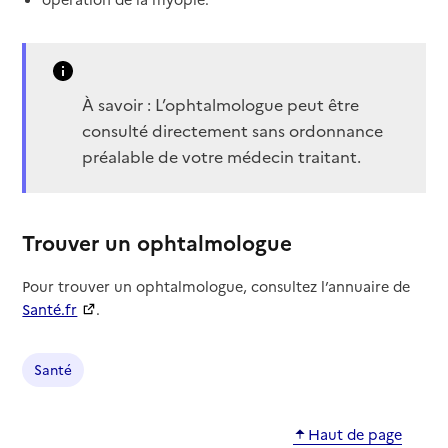
À savoir : L’ophtalmologue peut être
consulté directement sans ordonnance
préalable de votre médecin traitant.
Trouver un ophtalmologue
Pour trouver un ophtalmologue, consultez l’annuaire de
Santé.fr
.
Santé
Haut de page