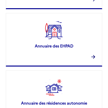
Annuaire des EHPAD
Annuaire des résidences autonomie