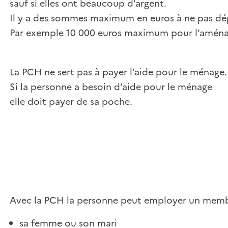
sauf si elles ont beaucoup d’argent.
Il y a des sommes maximum en euros à ne pas dépa
Par exemple 10 000 euros maximum pour l’amén
La PCH ne sert pas à payer l’aide pour le ménage.
Si la personne a besoin d’aide pour le ménage
elle doit payer de sa poche.
Avec la PCH la personne peut employer un membre
sa femme ou son mari