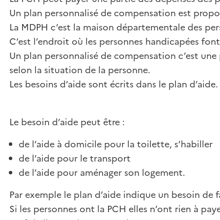
Un plan personnalisé de compensation est propo
La MDPH c’est la maison départementale des per
C’est l’endroit où les personnes handicapées fon
Un plan personnalisé de compensation c’est une p
selon la situation de la personne.
Les besoins d’aide sont écrits dans le plan d’aide.
Le besoin d’aide peut être :
de l’aide à domicile pour la toilette, s’habiller
de l’aide pour le transport
de l’aide pour aménager son logement.
Par exemple le plan d’aide indique un besoin de fa
Si les personnes ont la PCH elles n’ont rien à pay