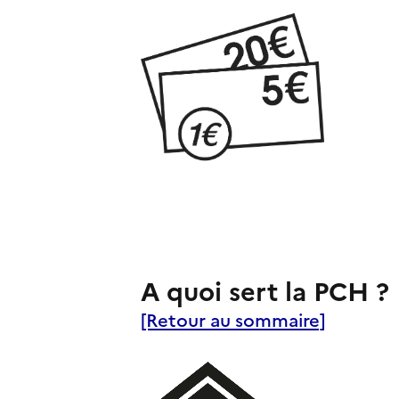
A quoi sert la PCH ?
[Retour au sommaire]