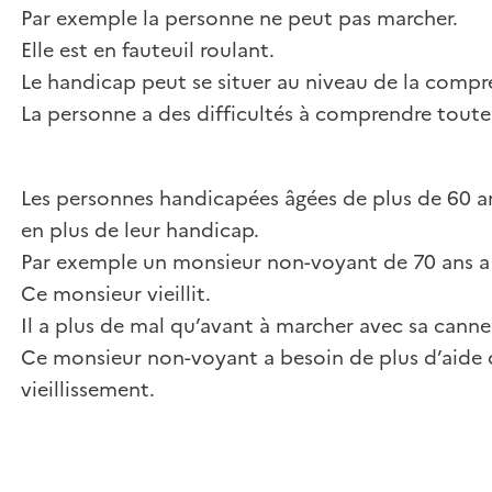
Par exemple la personne ne peut pas marcher.
​​​​​​​Elle est en fauteuil roulant.
Le handicap peut se situer au niveau de la compr
​​​​​​​La personne a des difficultés à comprendre tout
Les personnes handicapées âgées de plus de 60 ans
en plus de leur handicap.
Par exemple un monsieur non-voyant de 70 ans a
Ce monsieur vieillit.
Il a plus de mal qu’avant à marcher avec sa canne
Ce monsieur non-voyant a besoin de plus d’aide 
vieillissement.