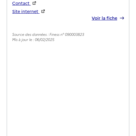
Contact
Site internet
Rapport HAS
Voir la fiche
Source des données : Finess n° 090003823
Mis à jour le : 06/02/2025