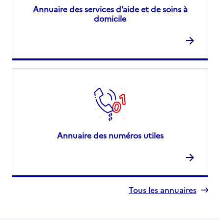
Annuaire des services d’aide et de soins à
domicile
Annuaire des numéros utiles
Tous les annuaires