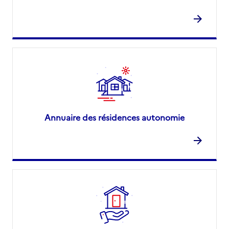
Annuaire des résidences autonomie