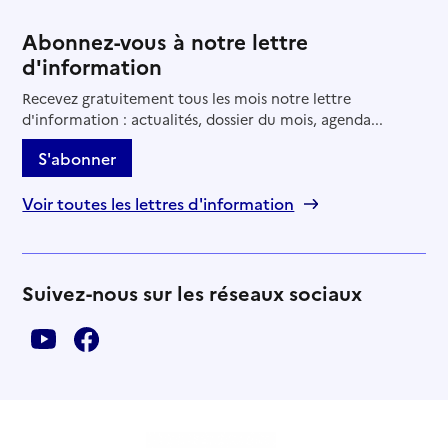
Abonnez-vous à notre lettre
d'information
Recevez gratuitement tous les mois notre lettre
d'information : actualités, dossier du mois, agenda...
S'abonner
Voir toutes les lettres d'information
Suivez-nous sur les réseaux sociaux