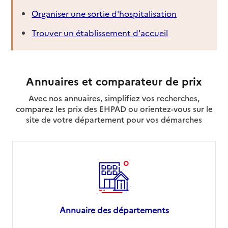
Organiser une sortie d'hospitalisation
Trouver un établissement d'accueil
Annuaires et comparateur de prix
Avec nos annuaires, simplifiez vos recherches,
comparez les prix des EHPAD ou orientez-vous sur le
site de votre département pour vos démarches
Annuaire des départements