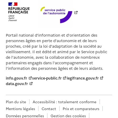
Portail national d'information et d'orientation des
personnes âgées en perte d'autonomie et de leurs
proches, créé par la loi d'adaptation de la société au
vieillissement. Il est édité et animé par le Service public
de l'autonomie, avec la collaboration de nombreux
partenaires engagés dans l'accompagnement et
l'information des personnes âgées et de leurs aidants.
info.gouv.fr
service-public.fr
legifrance.gouv.fr
data.gouv.fr
Plan du site
Accessibilité : totalement conforme
Mentions légales
Contact
Prix et comparateurs
Données personnelles
Gestion des cookies