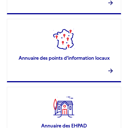
Annuaire des points d’information locaux
Annuaire des EHPAD