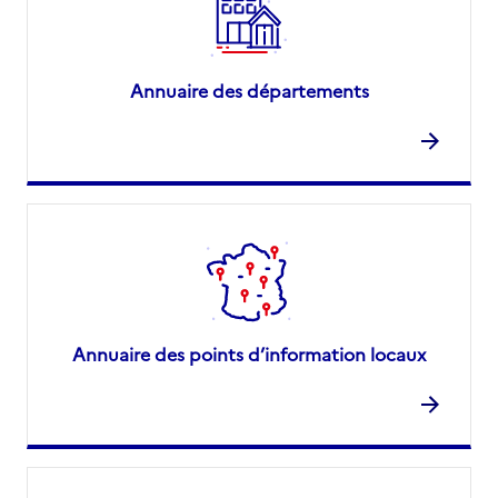
Annuaire des départements
Annuaire des points d’information locaux