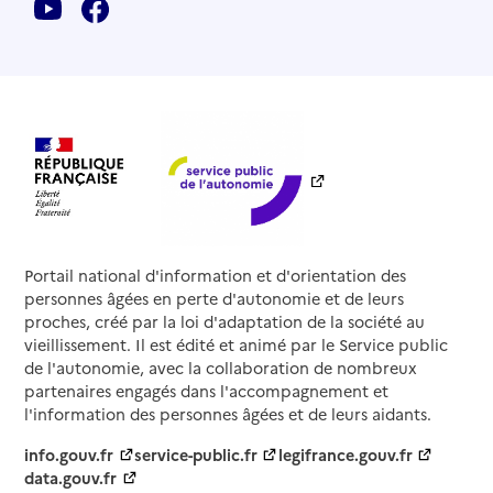
Portail national d'information et d'orientation des
personnes âgées en perte d'autonomie et de leurs
proches, créé par la loi d'adaptation de la société au
vieillissement. Il est édité et animé par le Service public
de l'autonomie, avec la collaboration de nombreux
partenaires engagés dans l'accompagnement et
l'information des personnes âgées et de leurs aidants.
info.gouv.fr
service-public.fr
legifrance.gouv.fr
data.gouv.fr