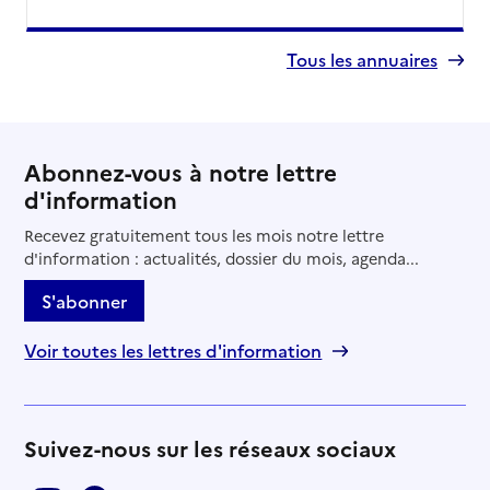
Tous les annuaires
Abonnez-vous à notre lettre
d'information
Recevez gratuitement tous les mois notre lettre
d'information : actualités, dossier du mois, agenda...
S'abonner
Voir toutes les lettres d'information
Suivez-nous sur les réseaux sociaux