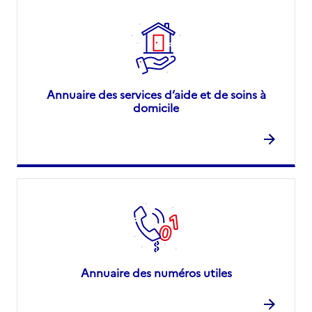
Annuaire des services d’aide et de soins à
domicile
Annuaire des numéros utiles