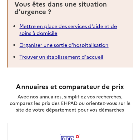
Vous êtes dans une situation
d’urgence ?
Mettre en place des services d'aide et de
soins à domicile
Organiser une sortie d'hospitalisation
Trouver un établissement d'accueil
Annuaires et comparateur de prix
Avec nos annuaires, simplifiez vos recherches,
comparez les prix des EHPAD ou orientez-vous sur le
site de votre département pour vos démarches