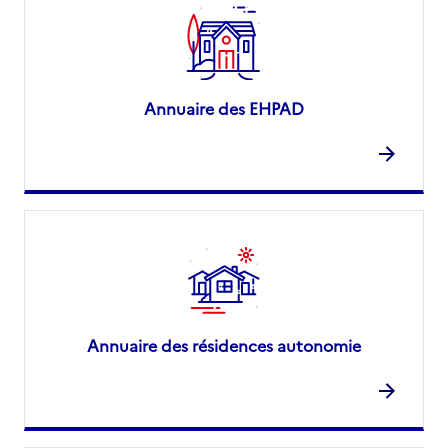
Annuaire des EHPAD
Annuaire des résidences autonomie