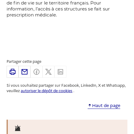
Partager cette page
Imprimer
Partager par email
Partager sur Facebook
Partager sur X
Partager sur Linkedin
Si vous souhaitez partager sur Facebook, LinkedIn, X et Whatsapp,
veuillez
autoriser le dépôt de cookies
.
Haut de page