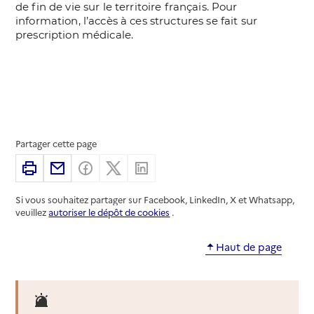
Partager cette page
Imprimer
Partager par email
Partager sur Facebook
Partager sur X
Partager sur Linkedin
Si vous souhaitez partager sur Facebook, LinkedIn, X et Whatsapp,
veuillez
autoriser le dépôt de cookies
.
Haut de page