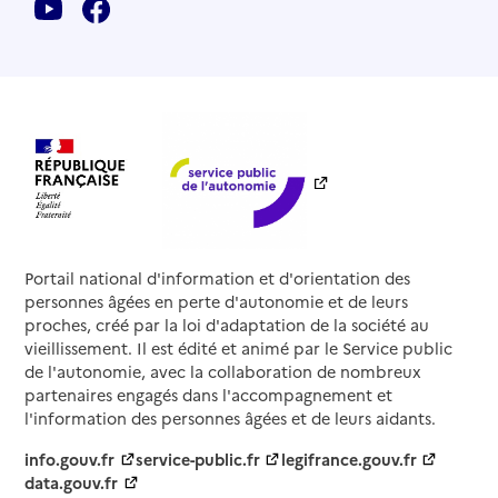
Portail national d'information et d'orientation des
personnes âgées en perte d'autonomie et de leurs
proches, créé par la loi d'adaptation de la société au
vieillissement. Il est édité et animé par le Service public
de l'autonomie, avec la collaboration de nombreux
partenaires engagés dans l'accompagnement et
l'information des personnes âgées et de leurs aidants.
info.gouv.fr
service-public.fr
legifrance.gouv.fr
data.gouv.fr