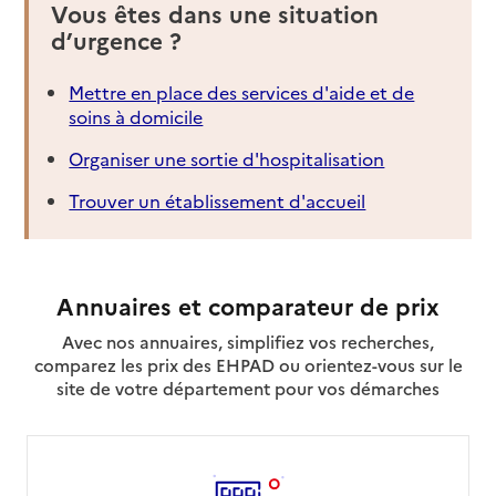
Vous êtes dans une situation
d’urgence ?
Mettre en place des services d'aide et de
soins à domicile
Organiser une sortie d'hospitalisation
Trouver un établissement d'accueil
Annuaires et comparateur de prix
Avec nos annuaires, simplifiez vos recherches,
comparez les prix des EHPAD ou orientez-vous sur le
site de votre département pour vos démarches