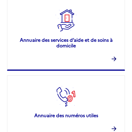
Annuaire des services d’aide et de soins à
domicile
Annuaire des numéros utiles