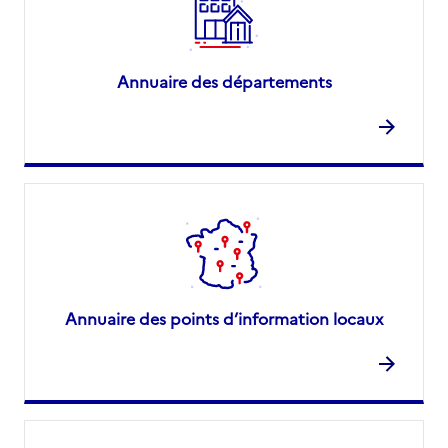
Annuaire des départements
Annuaire des points d’information locaux