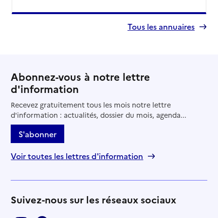
Tous les annuaires
Abonnez-vous à notre lettre
d'information
Recevez gratuitement tous les mois notre lettre
d'information : actualités, dossier du mois, agenda...
S'abonner
Voir toutes les lettres d'information
Suivez-nous sur les réseaux sociaux