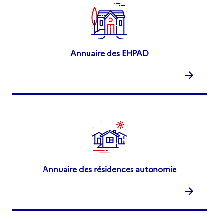
Annuaire des EHPAD
Annuaire des résidences autonomie