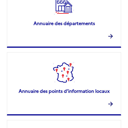
Annuaire des départements
Annuaire des points d’information locaux