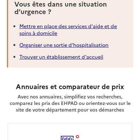
Vous êtes dans une situation
d’urgence ?
Mettre en place des services d'aide et de
soins à domicile
Organiser une sortie d'hospitalisation
Trouver un établissement d'accueil
Annuaires et comparateur de prix
Avec nos annuaires, simplifiez vos recherches,
comparez les prix des EHPAD ou orientez-vous sur le
site de votre département pour vos démarches