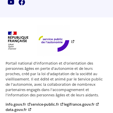
Portail national d'information et d'orientation des
personnes âgées en perte d'autonomie et de leurs
proches, créé par la loi d'adaptation de la société au
vieillissement. Il est édité et animé par le Service public
de l'autonomie, avec la collaboration de nombreux
partenaires engagés dans l'accompagnement et
l'information des personnes âgées et de leurs aidants.
info.gouv.fr
service-public.fr
legifrance.gouv.fr
data.gouv.fr