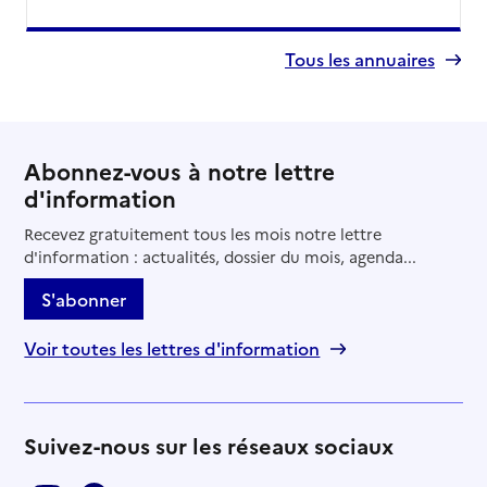
Tous les annuaires
Abonnez-vous à notre lettre
d'information
Recevez gratuitement tous les mois notre lettre
d'information : actualités, dossier du mois, agenda...
S'abonner
Voir toutes les lettres d'information
Suivez-nous sur les réseaux sociaux