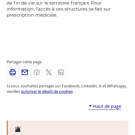
Partager cette page
Imprimer
Partager par email
Partager sur Facebook
Partager sur X
Partager sur Linkedin
Si vous souhaitez partager sur Facebook, LinkedIn, X et Whatsapp,
veuillez
autoriser le dépôt de cookies
.
Haut de page