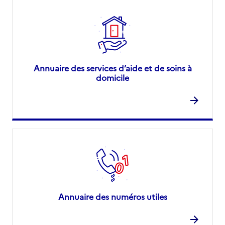
Annuaire des services d’aide et de soins à
domicile
Annuaire des numéros utiles