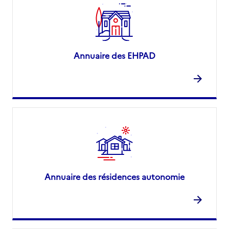
Annuaire des EHPAD
Annuaire des résidences autonomie