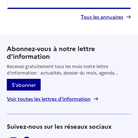
Tous les annuaires
Abonnez-vous à notre lettre
d'information
Recevez gratuitement tous les mois notre lettre
d'information : actualités, dossier du mois, agenda...
S'abonner
Voir toutes les lettres d'information
Suivez-nous sur les réseaux sociaux