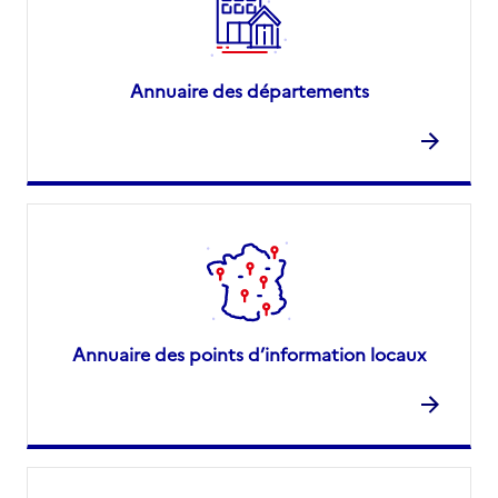
Annuaire des départements
Annuaire des points d’information locaux