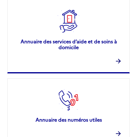
Annuaire des services d’aide et de soins à
domicile
Annuaire des numéros utiles