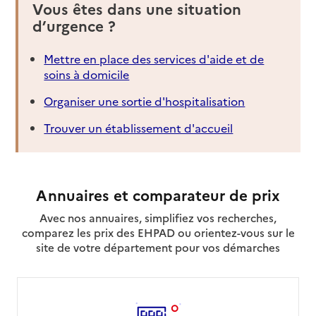
Vous êtes dans une situation
d’urgence ?
Mettre en place des services d'aide et de
soins à domicile
Organiser une sortie d'hospitalisation
Trouver un établissement d'accueil
Annuaires et comparateur de prix
Avec nos annuaires, simplifiez vos recherches,
comparez les prix des EHPAD ou orientez-vous sur le
site de votre département pour vos démarches