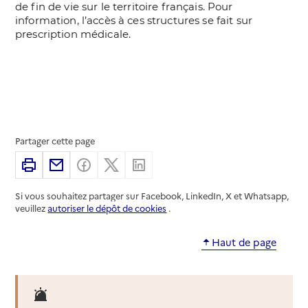
Partager cette page
Imprimer
Partager par email
Partager sur Facebook
Partager sur X
Partager sur Linkedin
Si vous souhaitez partager sur Facebook, LinkedIn, X et Whatsapp,
veuillez
autoriser le dépôt de cookies
.
Haut de page