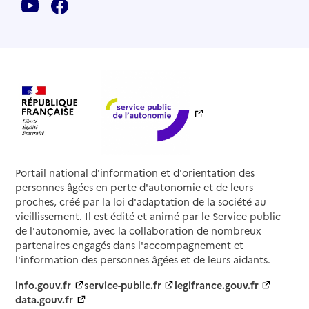
Portail national d'information et d'orientation des
personnes âgées en perte d'autonomie et de leurs
proches, créé par la loi d'adaptation de la société au
vieillissement. Il est édité et animé par le Service public
de l'autonomie, avec la collaboration de nombreux
partenaires engagés dans l'accompagnement et
l'information des personnes âgées et de leurs aidants.
info.gouv.fr
service-public.fr
legifrance.gouv.fr
data.gouv.fr