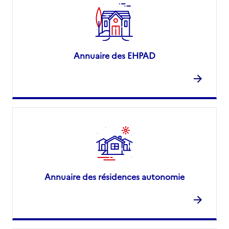
Annuaire des EHPAD
Annuaire des résidences autonomie