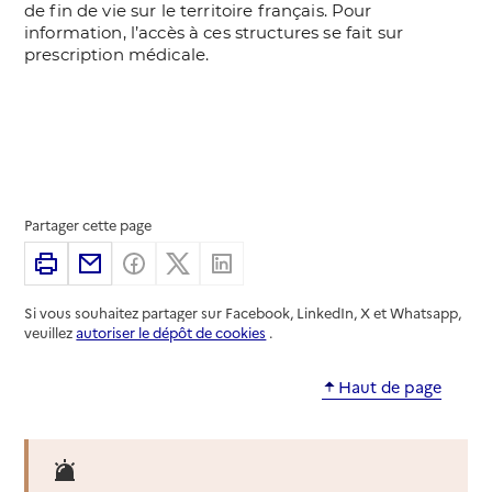
Partager cette page
Imprimer
Partager par email
Partager sur Facebook
Partager sur X
Partager sur Linkedin
Si vous souhaitez partager sur Facebook, LinkedIn, X et Whatsapp,
veuillez
autoriser le dépôt de cookies
.
Haut de page