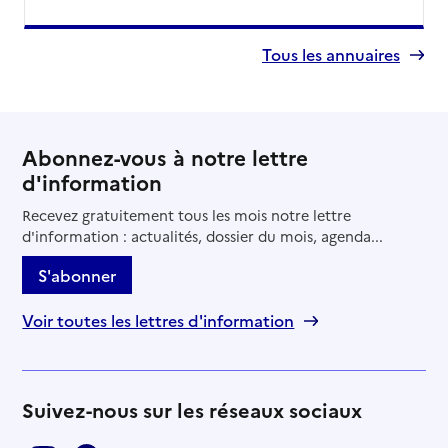
Tous les annuaires
Abonnez-vous à notre lettre
d'information
Recevez gratuitement tous les mois notre lettre
d'information : actualités, dossier du mois, agenda...
S'abonner
Voir toutes les lettres d'information
Suivez-nous sur les réseaux sociaux