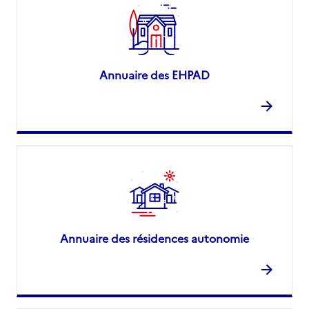
Annuaire des EHPAD
Annuaire des résidences autonomie