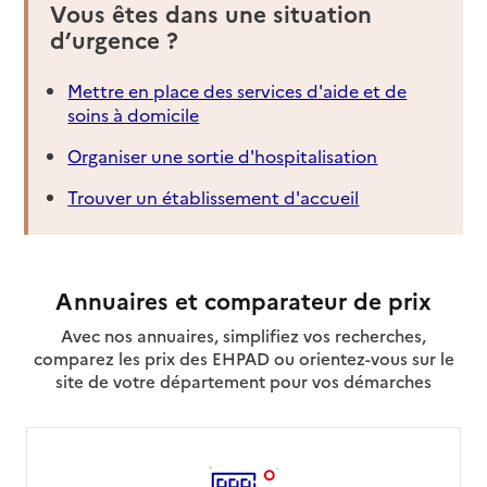
Vous êtes dans une situation
d’urgence ?
Mettre en place des services d'aide et de
soins à domicile
Organiser une sortie d'hospitalisation
Trouver un établissement d'accueil
Annuaires et comparateur de prix
Avec nos annuaires, simplifiez vos recherches,
comparez les prix des EHPAD ou orientez-vous sur le
site de votre département pour vos démarches