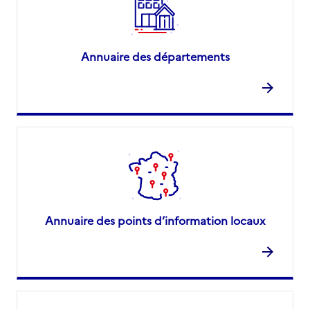
Annuaire des départements
Annuaire des points d’information locaux