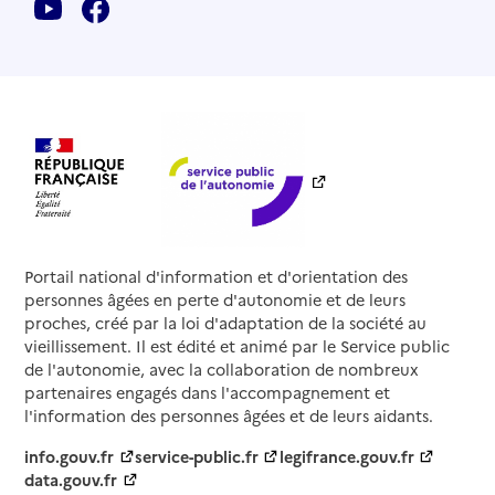
Portail national d'information et d'orientation des
personnes âgées en perte d'autonomie et de leurs
proches, créé par la loi d'adaptation de la société au
vieillissement. Il est édité et animé par le Service public
de l'autonomie, avec la collaboration de nombreux
partenaires engagés dans l'accompagnement et
l'information des personnes âgées et de leurs aidants.
info.gouv.fr
service-public.fr
legifrance.gouv.fr
data.gouv.fr