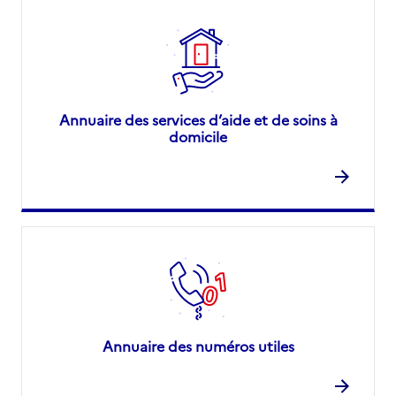
Annuaire des services d’aide et de soins à
domicile
Annuaire des numéros utiles