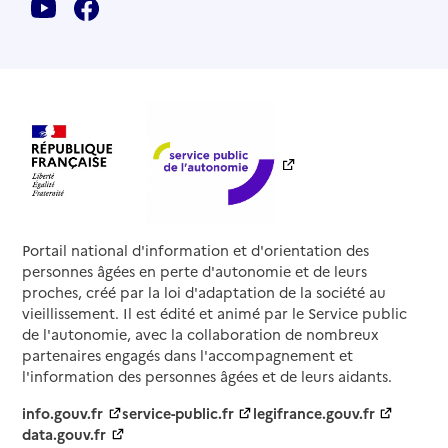
Portail national d'information et d'orientation des
personnes âgées en perte d'autonomie et de leurs
proches, créé par la loi d'adaptation de la société au
vieillissement. Il est édité et animé par le Service public
de l'autonomie, avec la collaboration de nombreux
partenaires engagés dans l'accompagnement et
l'information des personnes âgées et de leurs aidants.
info.gouv.fr
service-public.fr
legifrance.gouv.fr
data.gouv.fr