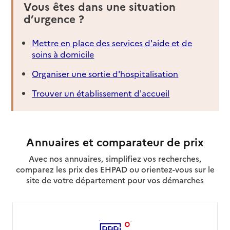
Vous êtes dans une situation
d’urgence ?
Mettre en place des services d'aide et de
soins à domicile
Organiser une sortie d'hospitalisation
Trouver un établissement d'accueil
Annuaires et comparateur de prix
Avec nos annuaires, simplifiez vos recherches,
comparez les prix des EHPAD ou orientez-vous sur le
site de votre département pour vos démarches