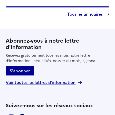
Tous les annuaires
Abonnez-vous à notre lettre
d'information
Recevez gratuitement tous les mois notre lettre
d'information : actualités, dossier du mois, agenda...
S'abonner
Voir toutes les lettres d'information
Suivez-nous sur les réseaux sociaux