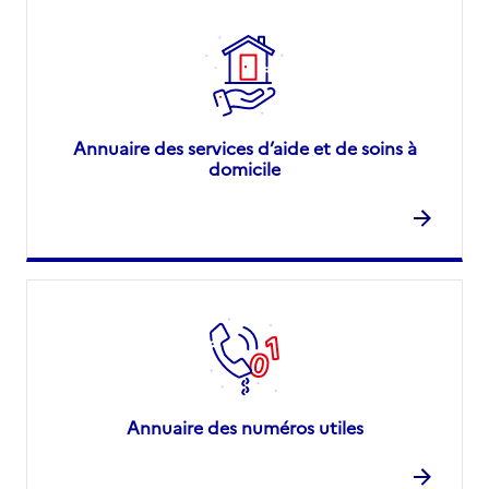
Annuaire des services d’aide et de soins à
domicile
Annuaire des numéros utiles