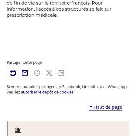
Partager cette page
Imprimer
Partager par email
Partager sur Facebook
Partager sur X
Partager sur Linkedin
Si vous souhaitez partager sur Facebook, LinkedIn, X et Whatsapp,
veuillez
autoriser le dépôt de cookies
.
Haut de page