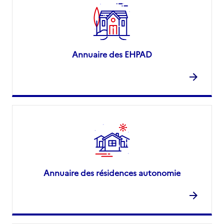
Annuaire des EHPAD
Annuaire des résidences autonomie