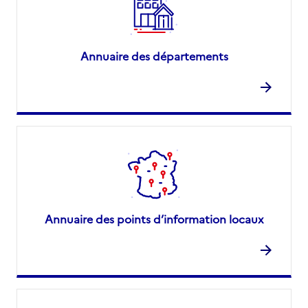
Annuaire des départements
Annuaire des points d’information locaux