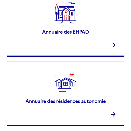
Annuaire des EHPAD
Annuaire des résidences autonomie