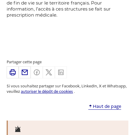
Partager cette page
Imprimer
Partager par email
Partager sur Facebook
Partager sur X
Partager sur Linkedin
Si vous souhaitez partager sur Facebook, LinkedIn, X et Whatsapp,
veuillez
autoriser le dépôt de cookies
.
Haut de page