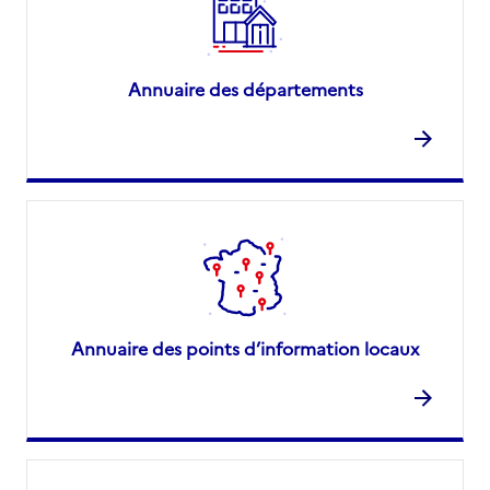
Annuaire des départements
Annuaire des points d’information locaux