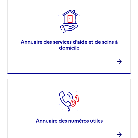
Annuaire des services d’aide et de soins à
domicile
Annuaire des numéros utiles