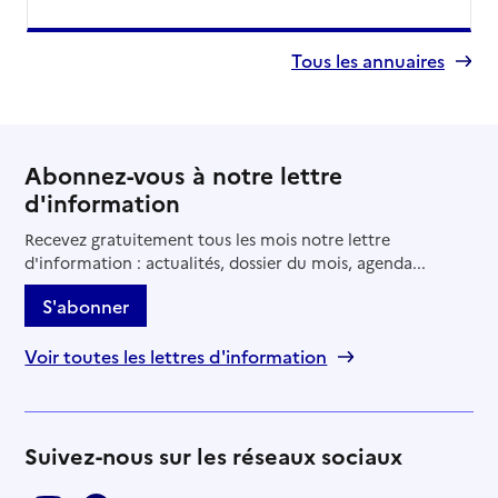
Tous les annuaires
Abonnez-vous à notre lettre
d'information
Recevez gratuitement tous les mois notre lettre
d'information : actualités, dossier du mois, agenda...
S'abonner
Voir toutes les lettres d'information
Suivez-nous sur les réseaux sociaux