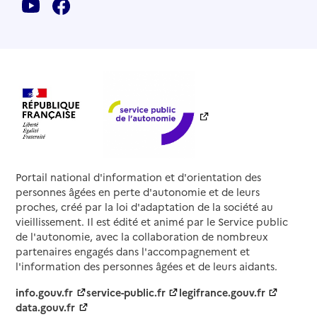
Portail national d'information et d'orientation des
personnes âgées en perte d'autonomie et de leurs
proches, créé par la loi d'adaptation de la société au
vieillissement. Il est édité et animé par le Service public
de l'autonomie, avec la collaboration de nombreux
partenaires engagés dans l'accompagnement et
l'information des personnes âgées et de leurs aidants.
info.gouv.fr
service-public.fr
legifrance.gouv.fr
data.gouv.fr