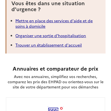
Vous êtes dans une situation
d’urgence ?
Mettre en place des services d'aide et de
soins à domicile
Organiser une sortie d'hospitalisation
Trouver un établissement d'accueil
Annuaires et comparateur de prix
Avec nos annuaires, simplifiez vos recherches,
comparez les prix des EHPAD ou orientez-vous sur le
site de votre département pour vos démarches