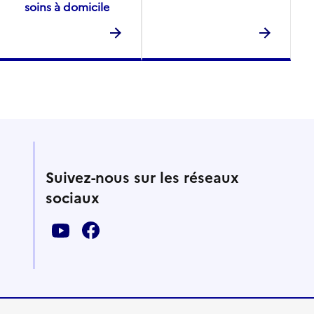
soins à domicile
Suivez-nous sur les réseaux
sociaux