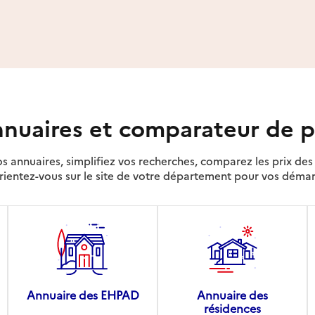
nuaires et comparateur de p
s annuaires, simplifiez vos recherches, comparez les prix d
rientez-vous sur le site de votre département pour vos déma
Annuaire des EHPAD
Annuaire des
résidences