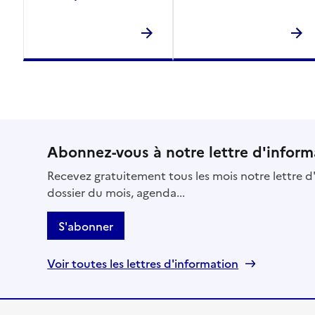
Abonnez-vous à notre lettre d'inform
Recevez gratuitement tous les mois notre lettre d'
dossier du mois, agenda...
S'abonner
Voir toutes les lettres d'information