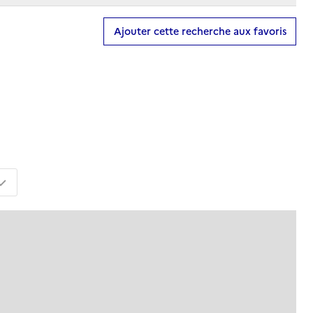
Ajouter cette recherche aux favoris