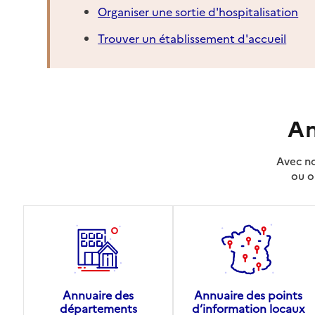
Organiser une sortie d'hospitalisation
Trouver un établissement d'accueil
An
Avec no
ou o
Annuaire des
Annuaire des points
départements
d’information locaux