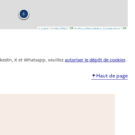
nkedIn, X et Whatsapp, veuillez
autoriser le dépôt de cookies
.
Haut de page