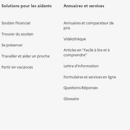
Solutions pour les aidants
Annuaires et services
Soutien financier
Annuaires et comparateur de
prix
Trouver du soutien
Vidéothèque
Se préserver
Articles en "Facile à lire et à
comprendre"
Travailler et aider un proche
Lettre d'information
Partir en vacances
Formulaires et services en ligne
Questions-Réponses
Glossaire