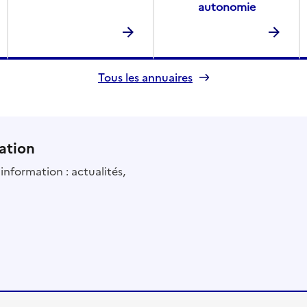
autonomie
Tous les annuaires
ation
information : actualités,