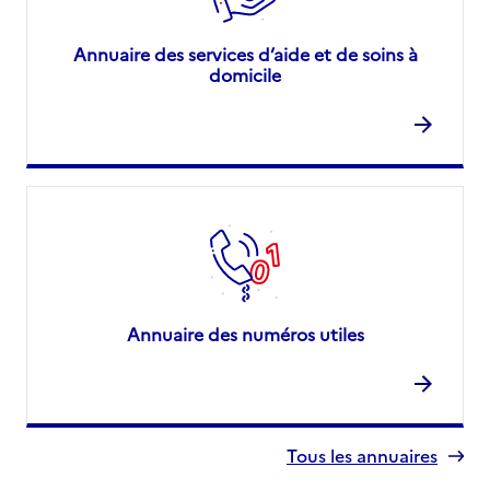
Annuaire des services d’aide et de soins à
domicile
Annuaire des numéros utiles
Tous les annuaires