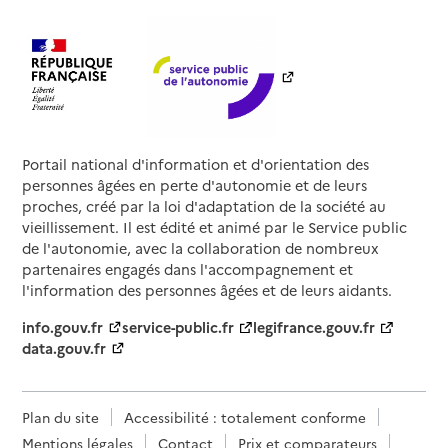
Portail national d'information et d'orientation des
personnes âgées en perte d'autonomie et de leurs
proches, créé par la loi d'adaptation de la société au
vieillissement. Il est édité et animé par le Service public
de l'autonomie, avec la collaboration de nombreux
partenaires engagés dans l'accompagnement et
l'information des personnes âgées et de leurs aidants.
info.gouv.fr
service-public.fr
legifrance.gouv.fr
data.gouv.fr
Plan du site
Accessibilité : totalement conforme
Mentions légales
Contact
Prix et comparateurs