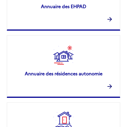
Annuaire des EHPAD
Annuaire des résidences autonomie