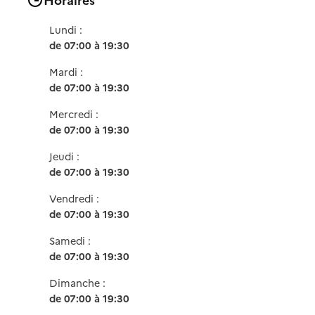
Lundi :
de 07:00 à 19:30
Mardi :
de 07:00 à 19:30
Mercredi :
de 07:00 à 19:30
Jeudi :
de 07:00 à 19:30
Vendredi :
de 07:00 à 19:30
Samedi :
de 07:00 à 19:30
Dimanche :
de 07:00 à 19:30