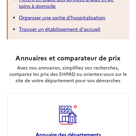
soins à domicile
Organiser une sortie d'hospitalisation
Trouver un établissement d'accueil
Annuaires et comparateur de prix
Avec nos annuaires, simplifiez vos recherches,
comparez les prix des EHPAD ou orientez-vous sur le
site de votre département pour vos démarches
Annuaire des départements