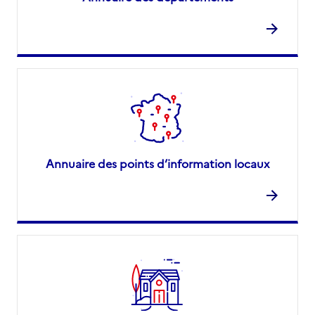
Annuaire des points d’information locaux