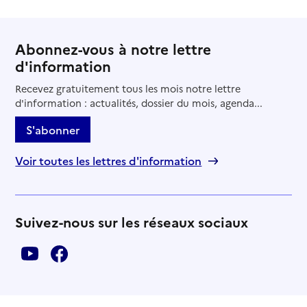
Abonnez-vous à notre lettre
d'information
Recevez gratuitement tous les mois notre lettre
d'information : actualités, dossier du mois, agenda...
S'abonner
Voir toutes les lettres d'information
Suivez-nous sur les réseaux sociaux