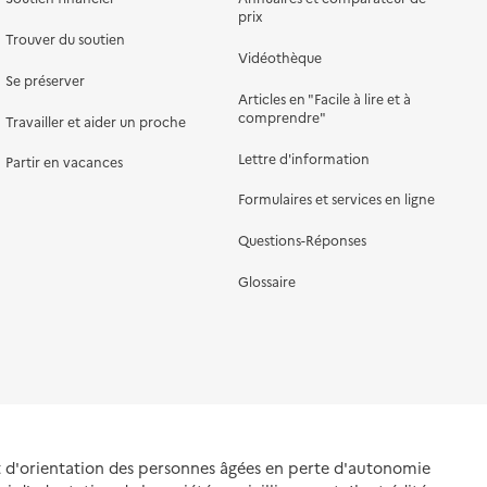
prix
Trouver du soutien
Vidéothèque
Se préserver
Articles en "Facile à lire et à
comprendre"
Travailler et aider un proche
Lettre d'information
Partir en vacances
Formulaires et services en ligne
Questions-Réponses
Glossaire
et d'orientation des personnes âgées en perte d'autonomie