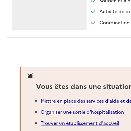
Soutien et aid
Activité de p
Coordination 
Vous êtes dans une situatio
Mettre en place des services d'aide et d
Organiser une sortie d'hospitalisation
Trouver un établissement d'accueil