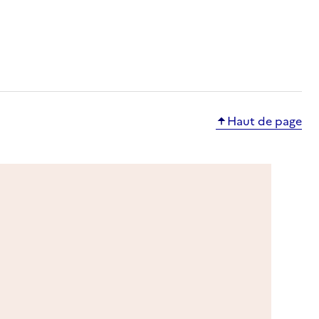
Haut de page