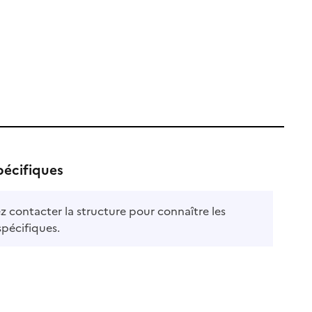
pécifiques
ez contacter la structure pour connaître les
spécifiques.