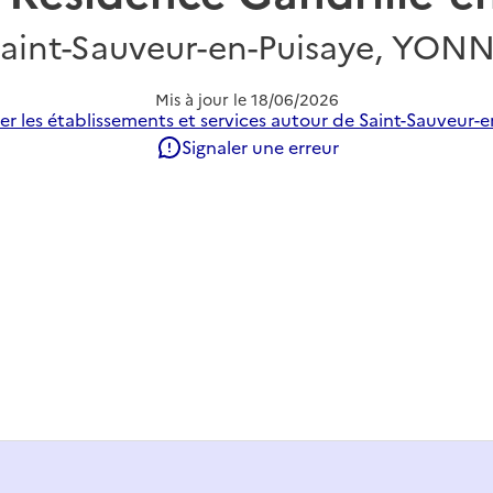
aint-Sauveur-en-Puisaye, YON
Mis à jour le
18/06/2026
r les établissements et services autour de Saint-Sauveur-e
Signaler une erreur