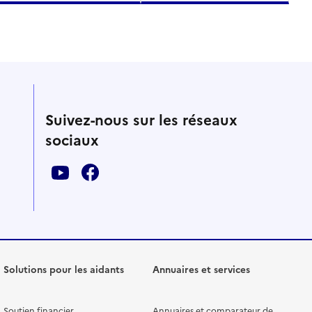
Suivez-nous sur les réseaux
sociaux
Solutions pour les aidants
Annuaires et services
Soutien financier
Annuaires et comparateur de