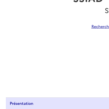
S
Recherche
Présentation