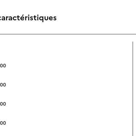
caractéristiques
:00
:00
:00
:00