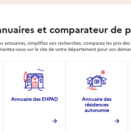
nuaires et comparateur de p
s annuaires, simplifiez vos recherches, comparez les prix d
rientez-vous sur le site de votre département pour vos déma
Annuaire des EHPAD
Annuaire des
résidences
autonomie