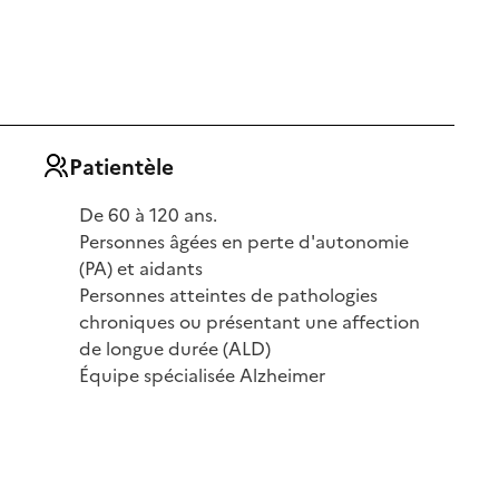
Patientèle
De 60 à 120 ans.
Personnes âgées en perte d'autonomie
(PA) et aidants
Personnes atteintes de pathologies
chroniques ou présentant une affection
de longue durée (ALD)
Équipe spécialisée Alzheimer