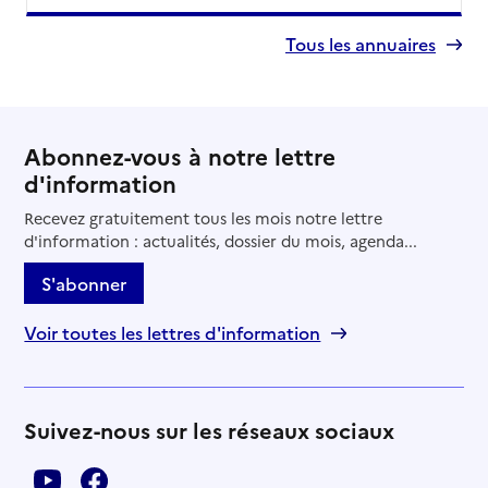
Tous les annuaires
Abonnez-vous à notre lettre
d'information
Recevez gratuitement tous les mois notre lettre
d'information : actualités, dossier du mois, agenda...
S'abonner
Voir toutes les lettres d'information
Suivez-nous sur les réseaux sociaux