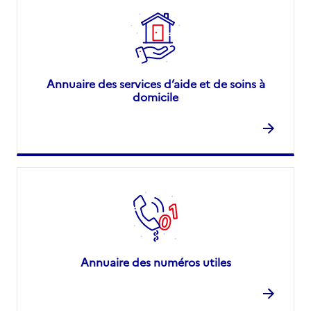
Annuaire des services d’aide et de soins à
domicile
Annuaire des numéros utiles