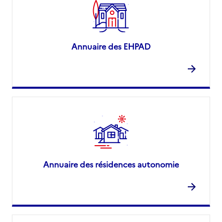
Annuaire des EHPAD
Annuaire des résidences autonomie