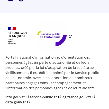
Portail national d'information et d'orientation des
personnes âgées en perte d'autonomie et de leurs
proches, créé par la loi d'adaptation de la société au
vieillissement. Il est édité et animé par le Service public
de l'autonomie, avec la collaboration de nombreux
partenaires engagés dans l'accompagnement et
l'information des personnes âgées et de leurs aidants.
info.gouv.fr
service-public.fr
legifrance.gouv.fr
data.gouv.fr