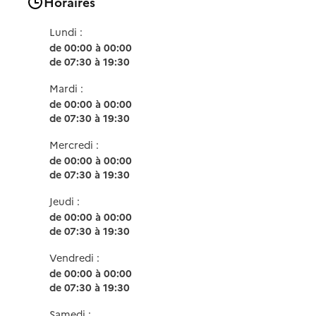
Horaires
Lundi :
de 00:00 à 00:00
de 07:30 à 19:30
Mardi :
de 00:00 à 00:00
de 07:30 à 19:30
Mercredi :
de 00:00 à 00:00
de 07:30 à 19:30
Jeudi :
de 00:00 à 00:00
de 07:30 à 19:30
Vendredi :
de 00:00 à 00:00
de 07:30 à 19:30
Samedi :