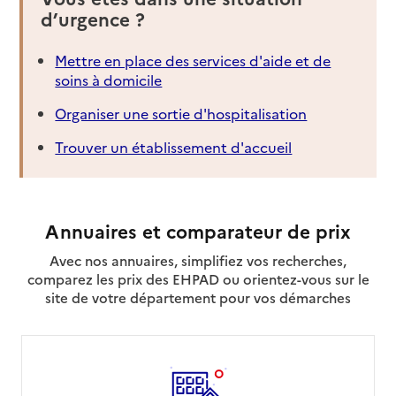
d’urgence ?
Mettre en place des services d'aide et de
soins à domicile
Organiser une sortie d'hospitalisation
Trouver un établissement d'accueil
Annuaires et comparateur de prix
Avec nos annuaires, simplifiez vos recherches,
comparez les prix des EHPAD ou orientez-vous sur le
site de votre département pour vos démarches