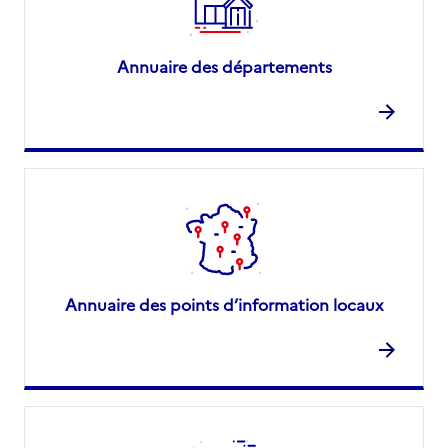
Annuaire des départements
Annuaire des points d’information locaux