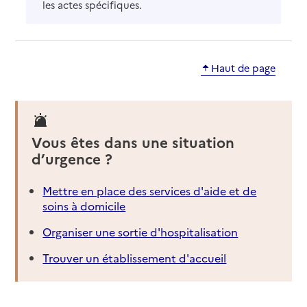
les actes spécifiques.
Haut de page
Vous êtes dans une situation
d’urgence ?
Mettre en place des services d'aide et de
soins à domicile
Organiser une sortie d'hospitalisation
Trouver un établissement d'accueil