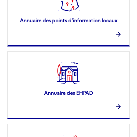
Annuaire des points d’information locaux
Annuaire des EHPAD