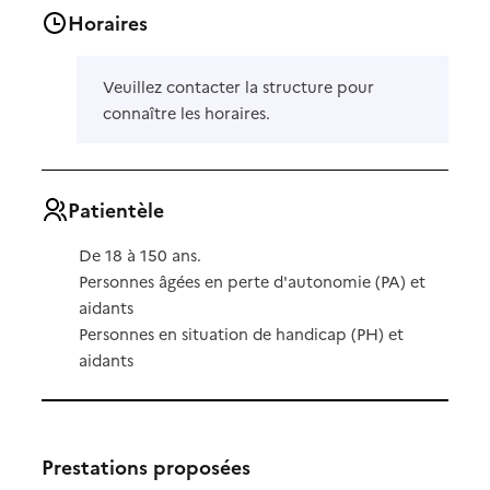
Horaires
Veuillez contacter la structure pour
connaître les horaires.
Patientèle
De 18 à 150 ans.
Personnes âgées en perte d'autonomie (PA) et
aidants
Personnes en situation de handicap (PH) et
aidants
Prestations proposées