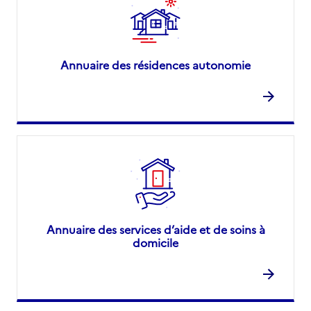
Annuaire des résidences autonomie
Annuaire des services d’aide et de soins à
domicile