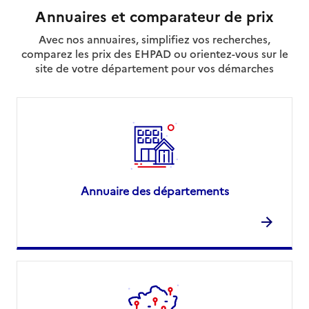
Annuaires et comparateur de prix
Avec nos annuaires, simplifiez vos recherches,
comparez les prix des EHPAD ou orientez-vous sur le
site de votre département pour vos démarches
Annuaire des départements