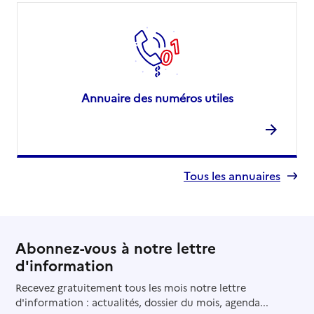
Annuaire des numéros utiles
Tous les annuaires
Abonnez-vous à notre lettre
d'information
Recevez gratuitement tous les mois notre lettre
d'information : actualités, dossier du mois, agenda...