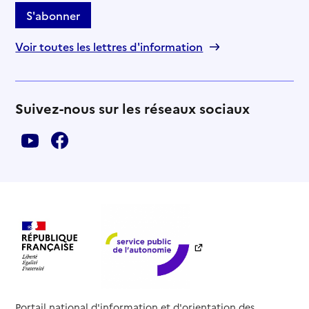
S'abonner
Voir toutes les lettres d'information
Suivez-nous sur les réseaux sociaux
Portail national d'information et d'orientation des