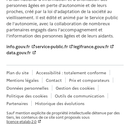
personnes âgées en perte d'autonomie et de leurs
proches, créé par la loi d'adaptation de la société au
vieillissement. Il est édité et animé par le Service public
de l'autonomie, avec la collaboration de nombreux
partenaires engagés dans l'accompagnement et
l'information des personnes âgées et de leurs aidants.
info.gouv.fr
service-public.fr
legifrance.gouv.fr
data.gouv.fr
Plan du site
Accessibilité : totalement conforme
Mentions légales
Contact
Prix et comparateurs
Données personnelles
Gestion des cookies
Politique des cookies
Outils de communication
Partenaires
Historique des évolutions
Sauf mention explicite de propriété intellectuelle détenue par des
tiers, les contenus de ce site sont proposés sous
licence etalab-2.0