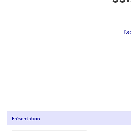
Rec
Présentation