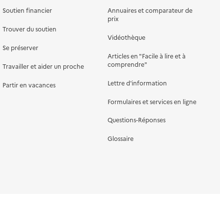
Soutien financier
Annuaires et comparateur de
prix
Trouver du soutien
Vidéothèque
Se préserver
Articles en "Facile à lire et à
comprendre"
Travailler et aider un proche
Lettre d'information
Partir en vacances
Formulaires et services en ligne
Questions-Réponses
Glossaire