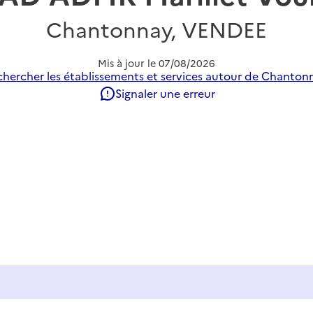
Chantonnay, VENDEE
Mis à jour le
07/08/2026
hercher les établissements et services autour de Chanton
Signaler une erreur