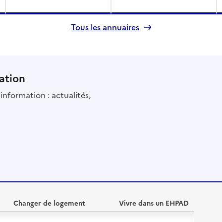
Tous les annuaires
ation
information : actualités,
Changer de logement
Vivre dans un EHPAD