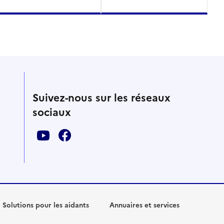
Suivez-nous sur les réseaux
sociaux
Solutions pour les aidants
Annuaires et services