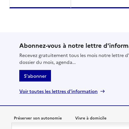
Abonnez-vous à notre lettre d'inform
Recevez gratuitement tous les mois notre lettre d'
dossier du mois, agenda...
S'abonner
Voir toutes les lettres d'information
Préserver son autonomie
Vivre à domicile