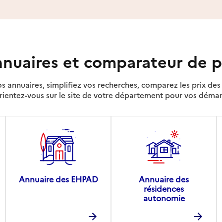
nuaires et comparateur de p
s annuaires, simplifiez vos recherches, comparez les prix d
rientez-vous sur le site de votre département pour vos déma
Annuaire des EHPAD
Annuaire des
résidences
autonomie