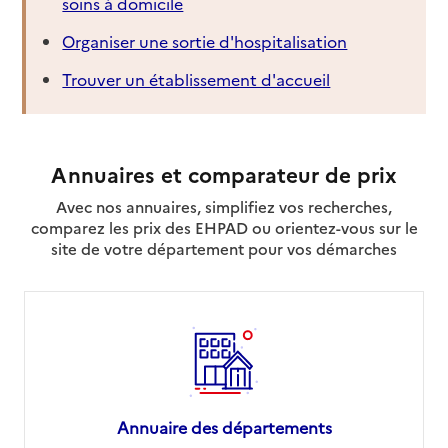
soins à domicile
Organiser une sortie d'hospitalisation
Trouver un établissement d'accueil
Annuaires et comparateur de prix
Avec nos annuaires, simplifiez vos recherches,
comparez les prix des EHPAD ou orientez-vous sur le
site de votre département pour vos démarches
Annuaire des départements