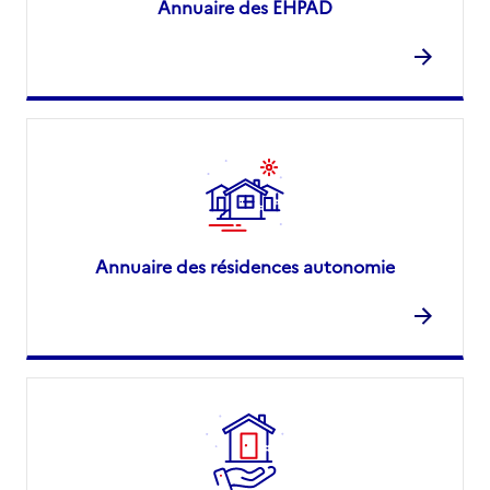
Annuaire des EHPAD
Annuaire des résidences autonomie