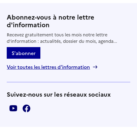
Abonnez-vous à notre lettre
d'information
Recevez gratuitement tous les mois notre lettre
d'information : actualités, dossier du mois, agenda...
S'abonner
Voir toutes les lettres d'information
Suivez-nous sur les réseaux sociaux