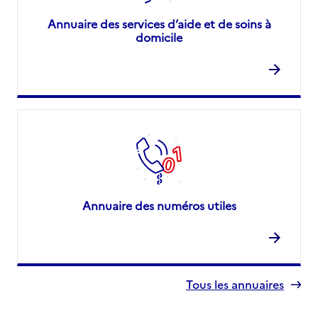
Annuaire des services d’aide et de soins à
domicile
Annuaire des numéros utiles
Tous les annuaires