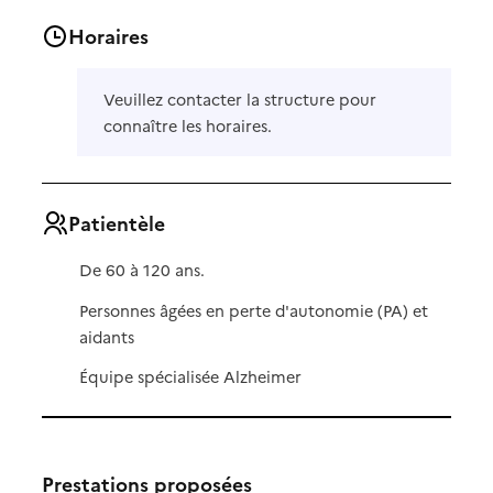
Horaires
Veuillez contacter la structure pour
connaître les horaires.
Patientèle
De 60 à 120 ans.
Personnes âgées en perte d'autonomie (PA) et
aidants
Équipe spécialisée Alzheimer
Prestations proposées