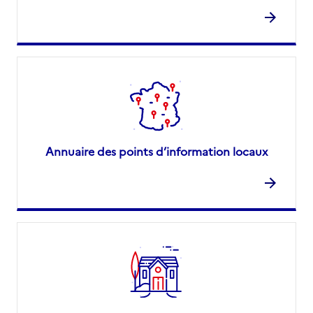
Annuaire des points d’information locaux