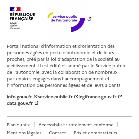
Portail national d'information et d'orientation des
personnes âgées en perte d'autonomie et de leurs
proches, créé par la loi d'adaptation de la société au
vieillissement. Il est édité et animé par le Service public
de l'autonomie, avec la collaboration de nombreux
partenaires engagés dans l'accompagnement et
l'information des personnes âgées et de leurs aidants.
info.gouv.fr
service-public.fr
legifrance.gouv.fr
data.gouv.fr
Plan du site
Accessibilité : totalement conforme
Mentions légales
Contact
Prix et comparateurs