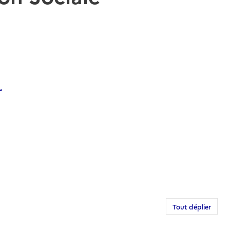
.
Tout déplier