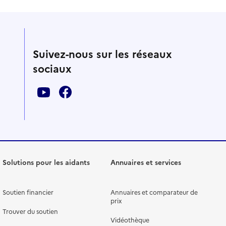
Suivez-nous sur les réseaux
sociaux
Solutions pour les aidants
Annuaires et services
Soutien financier
Annuaires et comparateur de
prix
Trouver du soutien
Vidéothèque