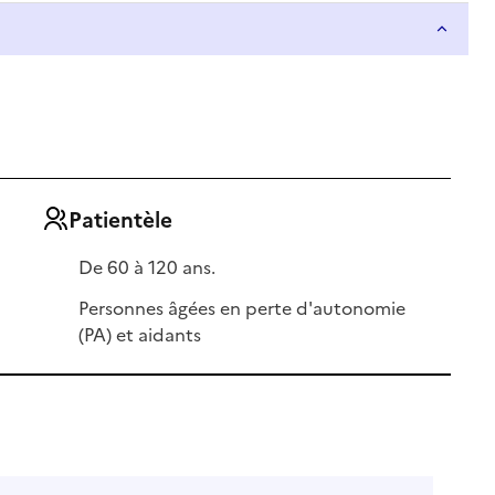
Patientèle
De 60 à 120 ans.
Personnes âgées en perte d'autonomie
(PA) et aidants