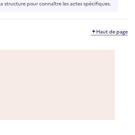
la structure pour connaître les actes spécifiques.
Haut de page