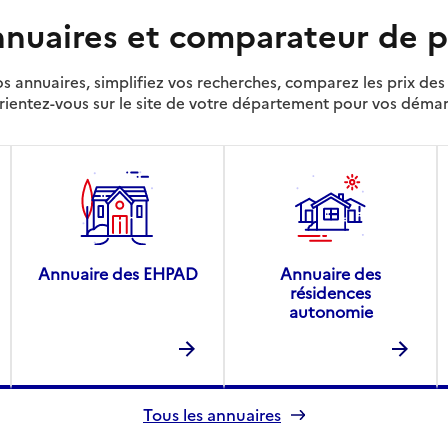
nuaires et comparateur de p
s annuaires, simplifiez vos recherches, comparez les prix d
rientez-vous sur le site de votre département pour vos déma
Annuaire des EHPAD
Annuaire des
résidences
autonomie
Tous les annuaires