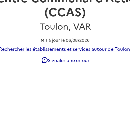
(CCAS)
Toulon, VAR
Mis à jour le
06/08/2026
Rechercher les établissements et services autour de Toulon
Signaler une erreur