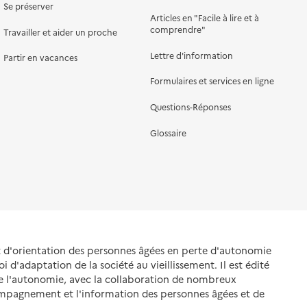
Se préserver
Articles en "Facile à lire et à
comprendre"
Travailler et aider un proche
Lettre d'information
Partir en vacances
Formulaires et services en ligne
Questions-Réponses
Glossaire
et d'orientation des personnes âgées en perte d'autonomie
oi d'adaptation de la société au vieillissement. Il est édité
de l'autonomie, avec la collaboration de nombreux
ompagnement et l'information des personnes âgées et de