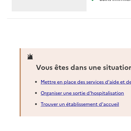
Vous êtes dans une situatio
Mettre en place des services d'aide et d
Organiser une sortie d'hospitalisation
Trouver un établissement d'accueil