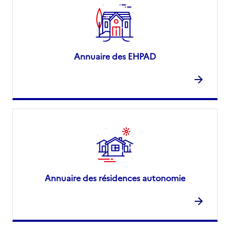
Annuaire des EHPAD
Annuaire des résidences autonomie