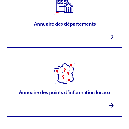
Annuaire des départements
Annuaire des points d’information locaux