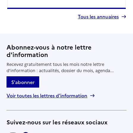
Tous les annuaires
Abonnez-vous à notre lettre
d'information
Recevez gratuitement tous les mois notre lettre
d'information : actualités, dossier du mois, agenda...
S'abonner
Voir toutes les lettres d'information
Suivez-nous sur les réseaux sociaux