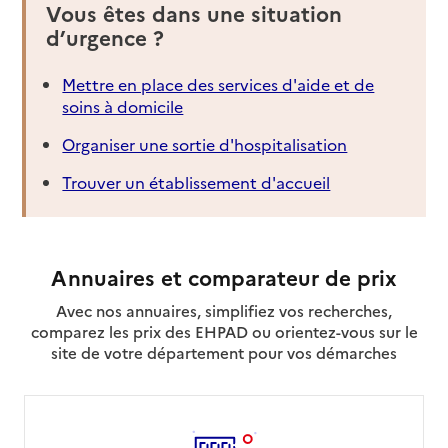
Vous êtes dans une situation
d’urgence ?
Mettre en place des services d'aide et de
soins à domicile
Organiser une sortie d'hospitalisation
Trouver un établissement d'accueil
Annuaires et comparateur de prix
Avec nos annuaires, simplifiez vos recherches,
comparez les prix des EHPAD ou orientez-vous sur le
site de votre département pour vos démarches