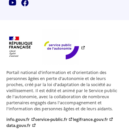
Portail national d'information et d'orientation des
personnes âgées en perte d'autonomie et de leurs
proches, créé par la loi d'adaptation de la société au
vieillissement. Il est édité et animé par le Service public
de l'autonomie, avec la collaboration de nombreux
partenaires engagés dans l'accompagnement et
l'information des personnes âgées et de leurs aidants.
info.gouv.fr
service-public.fr
legifrance.gouv.fr
data.gouv.fr