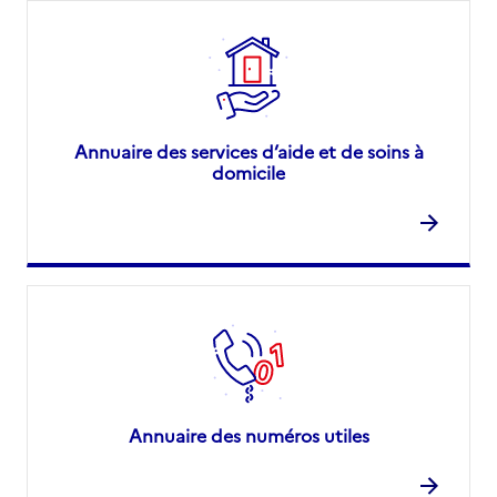
Annuaire des services d’aide et de soins à
domicile
Annuaire des numéros utiles