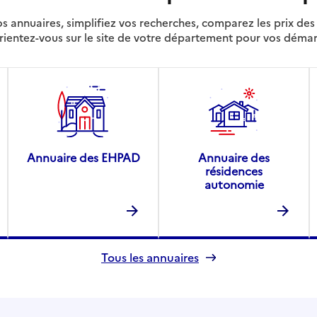
s annuaires, simplifiez vos recherches, comparez les prix d
rientez-vous sur le site de votre département pour vos déma
Annuaire des EHPAD
Annuaire des
résidences
autonomie
Tous les annuaires