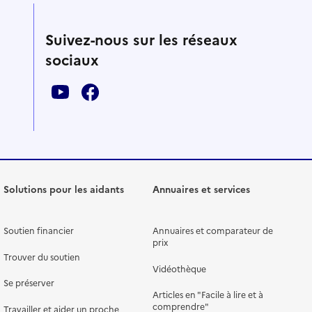
Suivez-nous sur les réseaux
sociaux
Solutions pour les aidants
Annuaires et services
Soutien financier
Annuaires et comparateur de
prix
Trouver du soutien
Vidéothèque
Se préserver
Articles en "Facile à lire et à
comprendre"
Travailler et aider un proche