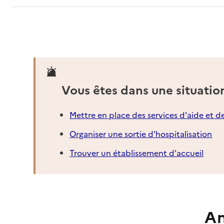
Vous êtes dans une situatio
Mettre en place des services d'aide et d
Organiser une sortie d'hospitalisation
Trouver un établissement d'accueil
An