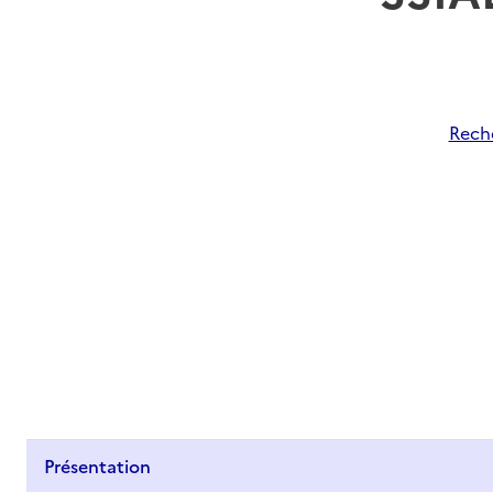
Reche
Présentation