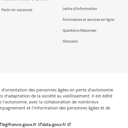
Lettre d'information
Partir en vacances
Formulaires et services en ligne
Questions-Réponses
Glossaire
et d'orientation des personnes âgées en perte d'autonomie
oi d'adaptation de la société au vieillissement. Il est édité
de l'autonomie, avec la collaboration de nombreux
ompagnement et l'information des personnes âgées et de
legifrance.gouv.fr
data.gouv.fr