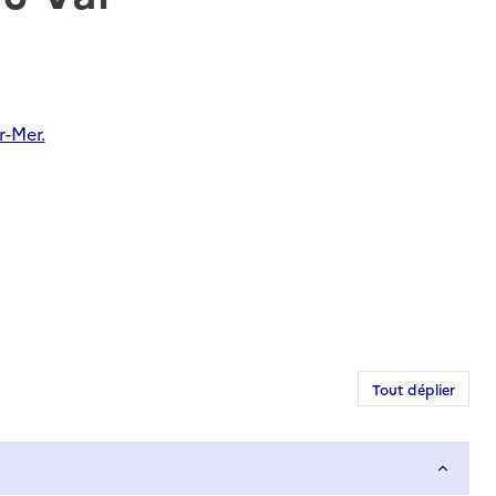
r-Mer.
Tout déplier