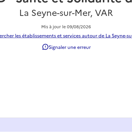
La Seyne-sur-Mer, VAR
Mis à jour le
09/08/2026
rcher les établissements et services autour de La Seyne-su
Signaler une erreur