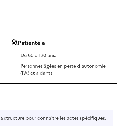
Patientèle
De 60 à 120 ans.
Personnes âgées en perte d'autonomie
(PA) et aidants
la structure pour connaître les actes spécifiques.