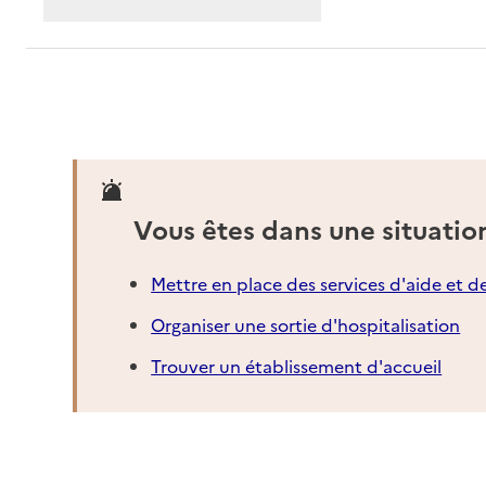
Vous êtes dans une situatio
Mettre en place des services d'aide et d
Organiser une sortie d'hospitalisation
Trouver un établissement d'accueil