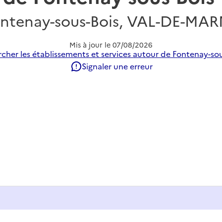
ntenay-sous-Bois, VAL-DE-MA
Mis à jour le
07/08/2026
cher les établissements et services autour de Fontenay-sou
Signaler une erreur