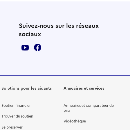
Suivez-nous sur les réseaux
sociaux
Solutions pour les aidants
Annuaires et services
Soutien financier
Annuaires et comparateur de
prix
Trouver du soutien
Vidéothèque
Se préserver