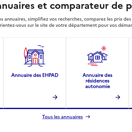
nuaires et comparateur de p
s annuaires, simplifiez vos recherches, comparez les prix d
rientez-vous sur le site de votre département pour vos déma
Annuaire des EHPAD
Annuaire des
résidences
autonomie
Tous les annuaires