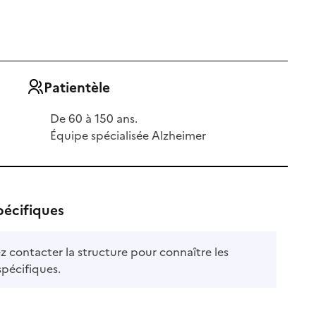
Patientèle
De 60 à 150 ans.
Équipe spécialisée Alzheimer
pécifiques
ez contacter la structure pour connaître les
spécifiques.