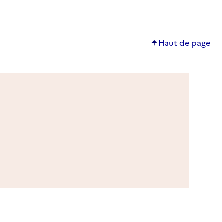
Haut de page