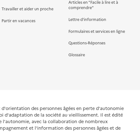
Articles en "Facile à lire et à
comprendre"
Travailler et aider un proche
Lettre d'information
Partir en vacances
Formulaires et services en ligne
Questions-Réponses
Glossaire
et d'orientation des personnes âgées en perte d'autonomie
oi d'adaptation de la société au vieillissement. Il est édité
de l'autonomie, avec la collaboration de nombreux
ompagnement et l'information des personnes âgées et de