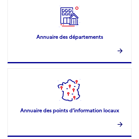
Annuaire des départements
Annuaire des points d’information locaux