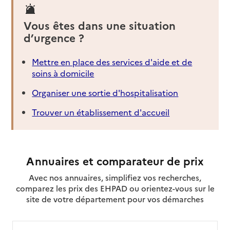
Vous êtes dans une situation
d’urgence ?
Mettre en place des services d'aide et de
soins à domicile
Organiser une sortie d'hospitalisation
Trouver un établissement d'accueil
Annuaires et comparateur de prix
Avec nos annuaires, simplifiez vos recherches,
comparez les prix des EHPAD ou orientez-vous sur le
site de votre département pour vos démarches