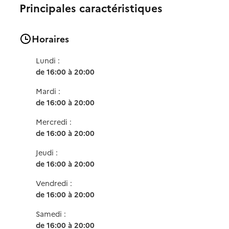
Principales caractéristiques
Horaires
Lundi :
de 16:00 à 20:00
Mardi :
de 16:00 à 20:00
Mercredi :
de 16:00 à 20:00
Jeudi :
de 16:00 à 20:00
Vendredi :
de 16:00 à 20:00
Samedi :
de 16:00 à 20:00