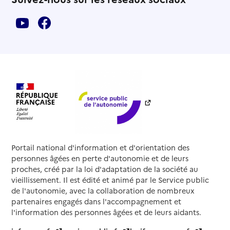
Portail national d'information et d'orientation des
personnes âgées en perte d'autonomie et de leurs
proches, créé par la loi d'adaptation de la société au
vieillissement. Il est édité et animé par le Service public
de l'autonomie, avec la collaboration de nombreux
partenaires engagés dans l'accompagnement et
l'information des personnes âgées et de leurs aidants.