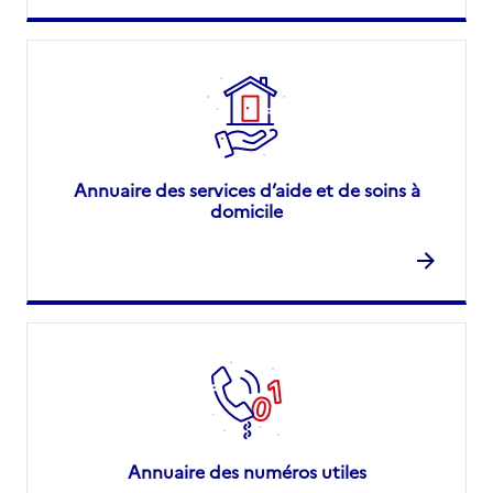
Annuaire des services d’aide et de soins à
domicile
Annuaire des numéros utiles