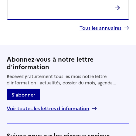
Tous les annuaires
Abonnez-vous à notre lettre
d'information
Recevez gratuitement tous les mois notre lettre
d'information : actualités, dossier du mois, agenda...
S'abonner
Voir toutes les lettres d'information
Suivez-nous sur les réseaux sociaux