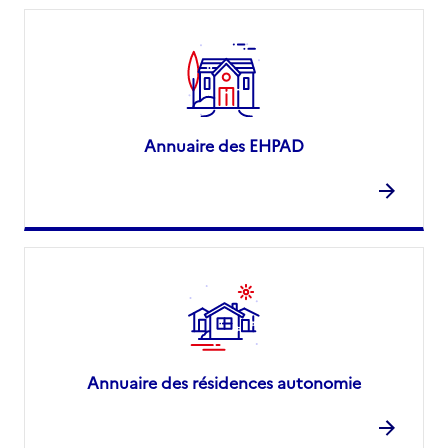
Annuaire des EHPAD
Annuaire des résidences autonomie