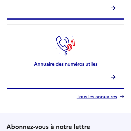
Annuaire des numéros utiles
Tous les annuaires
Abonnez-vous à notre lettre