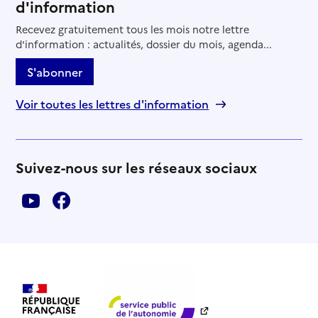
d'information
Recevez gratuitement tous les mois notre lettre
d'information : actualités, dossier du mois, agenda...
S'abonner
Voir toutes les lettres d'information
Suivez-nous sur les réseaux sociaux