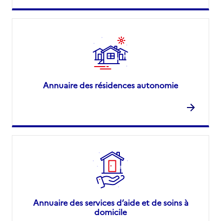
Annuaire des résidences autonomie
Annuaire des services d’aide et de soins à
domicile