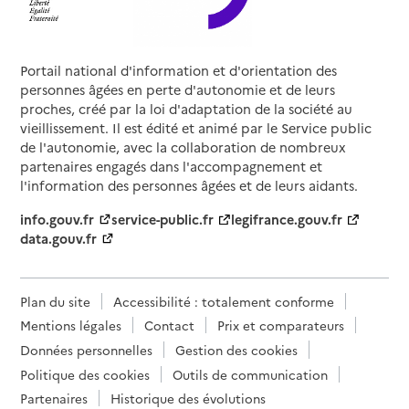
Portail national d'information et d'orientation des
personnes âgées en perte d'autonomie et de leurs
proches, créé par la loi d'adaptation de la société au
vieillissement. Il est édité et animé par le Service public
de l'autonomie, avec la collaboration de nombreux
partenaires engagés dans l'accompagnement et
l'information des personnes âgées et de leurs aidants.
info.gouv.fr
service-public.fr
legifrance.gouv.fr
data.gouv.fr
Plan du site
Accessibilité : totalement conforme
Mentions légales
Contact
Prix et comparateurs
Données personnelles
Gestion des cookies
Politique des cookies
Outils de communication
Partenaires
Historique des évolutions