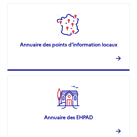
Annuaire des points d’information locaux
Annuaire des EHPAD