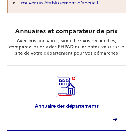
Trouver un établissement d'accueil
Annuaires et comparateur de prix
Avec nos annuaires, simplifiez vos recherches,
comparez les prix des EHPAD ou orientez-vous sur le
site de votre département pour vos démarches
Annuaire des départements