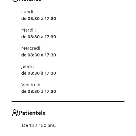
Lundi :
de 08:30 à 17:30
Mardi :
de 08:30 à 17:30
Mercredi :
de 08:30 à 17:30
Jeudi :
de 08:30 à 17:30
Vendredi :
de 08:30 à 17:30
Patientèle
De 18 à 150 ans.