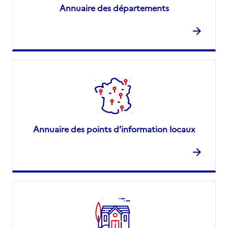
Annuaire des départements
Annuaire des points d’information locaux