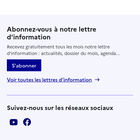
Abonnez-vous à notre lettre
d'information
Recevez gratuitement tous les mois notre lettre
d'information : actualités, dossier du mois, agenda...
S'abonner
Voir toutes les lettres d'information
Suivez-nous sur les réseaux sociaux