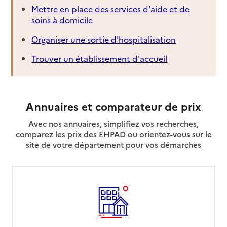
Mettre en place des services d'aide et de
soins à domicile
Organiser une sortie d'hospitalisation
Trouver un établissement d'accueil
Annuaires et comparateur de prix
Avec nos annuaires, simplifiez vos recherches,
comparez les prix des EHPAD ou orientez-vous sur le
site de votre département pour vos démarches