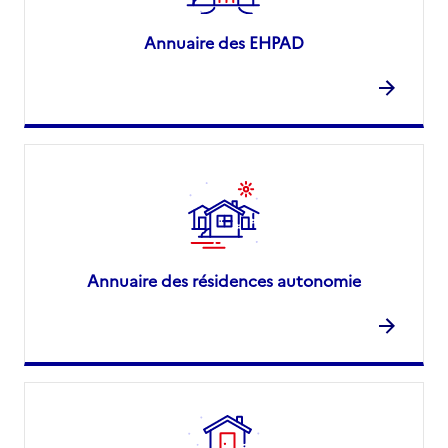
Annuaire des EHPAD
Annuaire des résidences autonomie