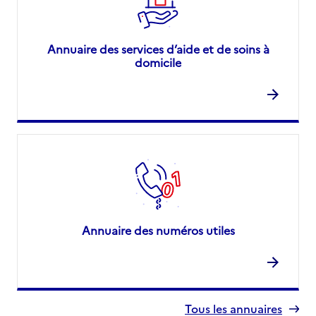
Annuaire des services d’aide et de soins à
domicile
Annuaire des numéros utiles
Tous les annuaires