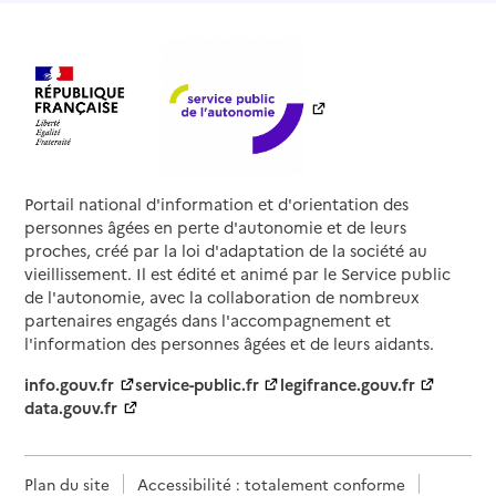
Portail national d'information et d'orientation des
personnes âgées en perte d'autonomie et de leurs
proches, créé par la loi d'adaptation de la société au
vieillissement. Il est édité et animé par le Service public
de l'autonomie, avec la collaboration de nombreux
partenaires engagés dans l'accompagnement et
l'information des personnes âgées et de leurs aidants.
info.gouv.fr
service-public.fr
legifrance.gouv.fr
data.gouv.fr
Plan du site
Accessibilité : totalement conforme