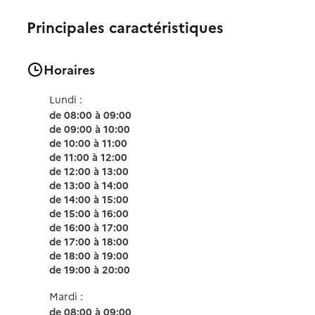
Principales caractéristiques
Horaires
Lundi :
de 08:00 à 09:00
de 09:00 à 10:00
de 10:00 à 11:00
de 11:00 à 12:00
de 12:00 à 13:00
de 13:00 à 14:00
de 14:00 à 15:00
de 15:00 à 16:00
de 16:00 à 17:00
de 17:00 à 18:00
de 18:00 à 19:00
de 19:00 à 20:00
Mardi :
de 08:00 à 09:00