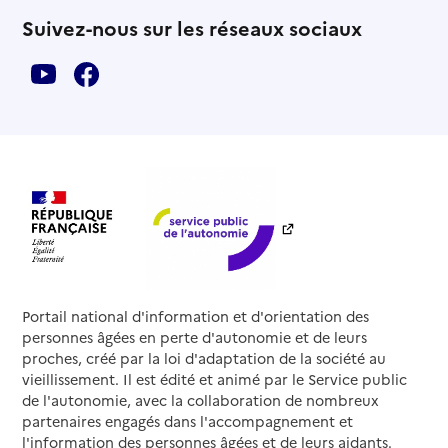
Suivez-nous sur les réseaux sociaux
Portail national d'information et d'orientation des
personnes âgées en perte d'autonomie et de leurs
proches, créé par la loi d'adaptation de la société au
vieillissement. Il est édité et animé par le Service public
de l'autonomie, avec la collaboration de nombreux
partenaires engagés dans l'accompagnement et
l'information des personnes âgées et de leurs aidants.