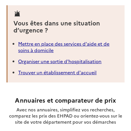
Vous êtes dans une situation
d’urgence ?
Mettre en place des services d'aide et de
soins à domicile
Organiser une sortie d'hospitalisation
Trouver un établissement d'accueil
Annuaires et comparateur de prix
Avec nos annuaires, simplifiez vos recherches,
comparez les prix des EHPAD ou orientez-vous sur le
site de votre département pour vos démarches