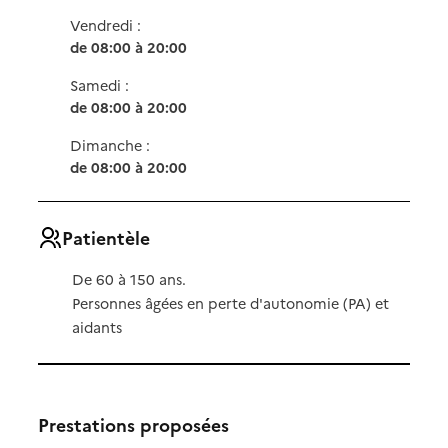
Vendredi :
de 08:00 à 20:00
Samedi :
de 08:00 à 20:00
Dimanche :
de 08:00 à 20:00
Patientèle
De 60 à 150 ans.
Personnes âgées en perte d'autonomie (PA) et
aidants
Prestations proposées