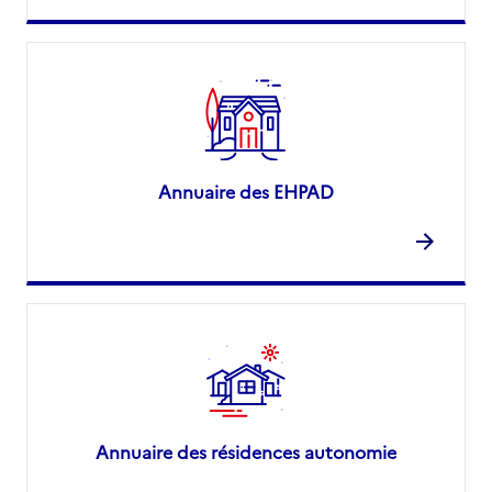
Annuaire des EHPAD
Annuaire des résidences autonomie