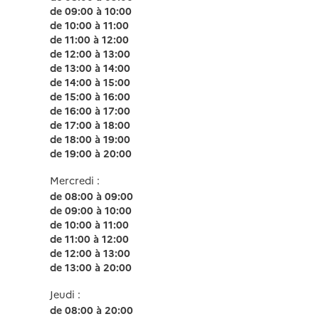
de 09:00 à 10:00
de 10:00 à 11:00
de 11:00 à 12:00
de 12:00 à 13:00
de 13:00 à 14:00
de 14:00 à 15:00
de 15:00 à 16:00
de 16:00 à 17:00
de 17:00 à 18:00
de 18:00 à 19:00
de 19:00 à 20:00
Mercredi :
de 08:00 à 09:00
de 09:00 à 10:00
de 10:00 à 11:00
de 11:00 à 12:00
de 12:00 à 13:00
de 13:00 à 20:00
Jeudi :
de 08:00 à 20:00