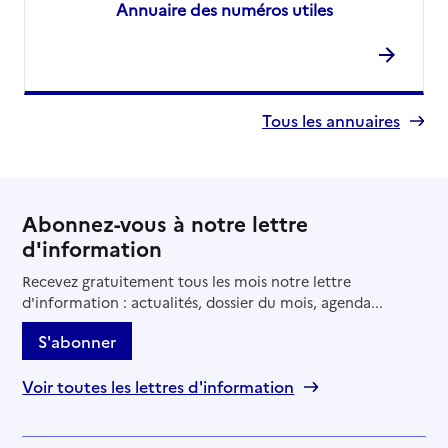
Annuaire des numéros utiles
Tous les annuaires
Abonnez-vous à notre lettre
d'information
Recevez gratuitement tous les mois notre lettre
d'information : actualités, dossier du mois, agenda...
S'abonner
Voir toutes les lettres d'information