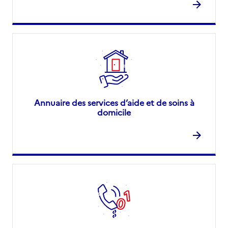
Annuaire des services d’aide et de soins à
domicile