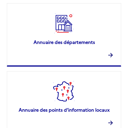
Annuaire des départements
Annuaire des points d’information locaux