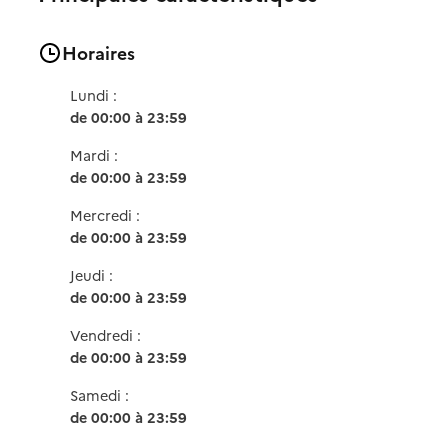
Horaires
Lundi :
de 00:00 à 23:59
Mardi :
de 00:00 à 23:59
Mercredi :
de 00:00 à 23:59
Jeudi :
de 00:00 à 23:59
Vendredi :
de 00:00 à 23:59
Samedi :
de 00:00 à 23:59