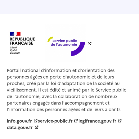
Portail national d'information et d'orientation des
personnes âgées en perte d'autonomie et de leurs
proches, créé par la loi d'adaptation de la société au
vieillissement. Il est édité et animé par le Service public
de l'autonomie, avec la collaboration de nombreux
partenaires engagés dans l'accompagnement et
l'information des personnes âgées et de leurs aidants.
info.gouv.fr
service-public.fr
legifrance.gouv.fr
data.gouv.fr