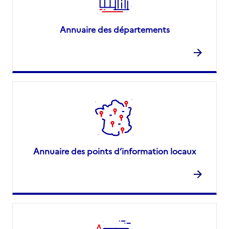
Annuaire des départements
Annuaire des points d’information locaux