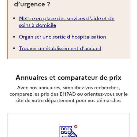
d’urgence ?
Mettre en place des services d'aide et de
soins à domicile
Organiser une sortie d'hospitalisation
Trouver un établissement d'accueil
Annuaires et comparateur de prix
Avec nos annuaires, simplifiez vos recherches,
comparez les prix des EHPAD ou orientez-vous sur le
site de votre département pour vos démarches