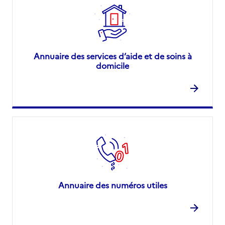
Annuaire des services d’aide et de soins à
domicile
Annuaire des numéros utiles