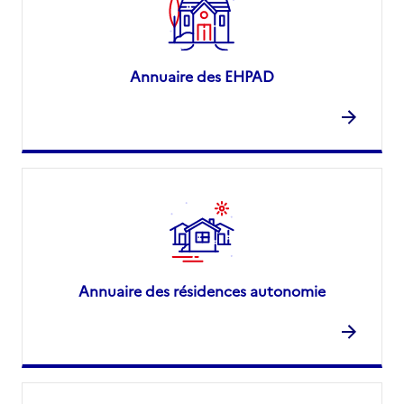
Annuaire des EHPAD
Annuaire des résidences autonomie