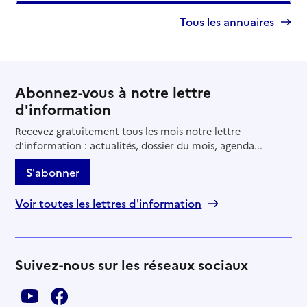
Tous les annuaires
Abonnez-vous à notre lettre
d'information
Recevez gratuitement tous les mois notre lettre
d'information : actualités, dossier du mois, agenda...
S'abonner
Voir toutes les lettres d'information
Suivez-nous sur les réseaux sociaux