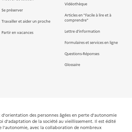
Vidéothèque
Se préserver
Articles en "Facile à lire et à
comprendre"
Travailler et aider un proche
Lettre d'information
Partir en vacances
Formulaires et services en ligne
Questions-Réponses
Glossaire
et d'orientation des personnes âgées en perte d'autonomie
oi d'adaptation de la société au vieillissement. Il est édité
de l'autonomie, avec la collaboration de nombreux