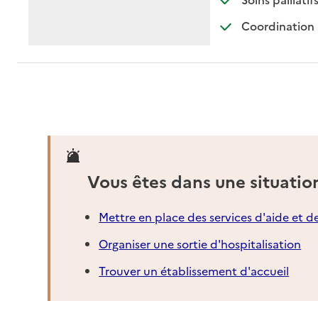
Coordination 
Vous êtes dans une situatio
Mettre en place des services d'aide et d
Organiser une sortie d'hospitalisation
Trouver un établissement d'accueil