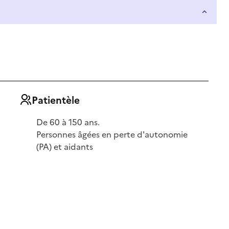
Patientèle
De 60 à 150 ans.
Personnes âgées en perte d'autonomie
(PA) et aidants