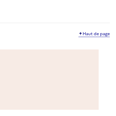
Haut de page