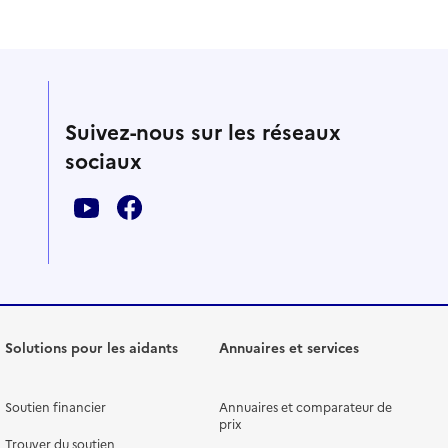
Suivez-nous sur les réseaux
sociaux
Solutions pour les aidants
Annuaires et services
Soutien financier
Annuaires et comparateur de
prix
Trouver du soutien