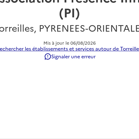
(PI)
orreilles, PYRENEES-ORIENTAL
Mis à jour le
06/08/2026
echercher les établissements et services autour de Torreille
Signaler une erreur