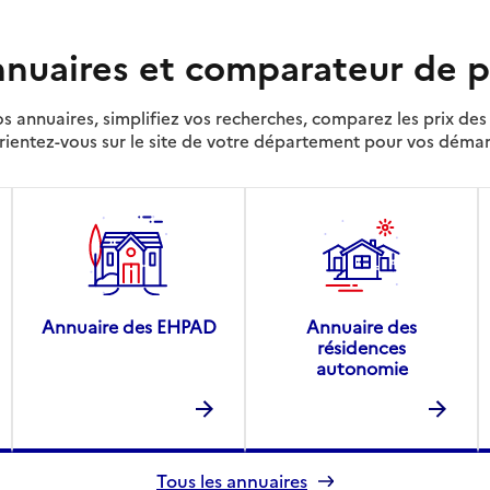
nuaires et comparateur de p
s annuaires, simplifiez vos recherches, comparez les prix d
rientez-vous sur le site de votre département pour vos déma
Annuaire des EHPAD
Annuaire des
résidences
autonomie
Tous les annuaires