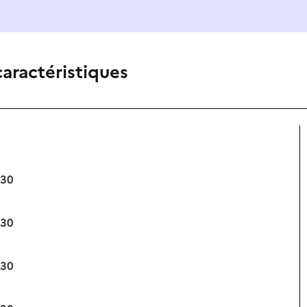
caractéristiques
:30
:30
:30