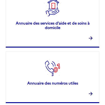
Annuaire des services d’aide et de soins à
domicile
Annuaire des numéros utiles