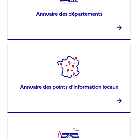
Annuaire des départements
Annuaire des points d’information locaux