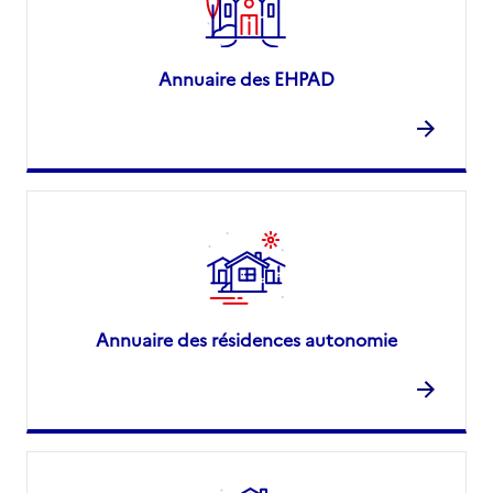
Annuaire des EHPAD
Annuaire des résidences autonomie