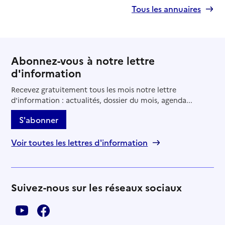
Tous les annuaires
Abonnez-vous à notre lettre
d'information
Recevez gratuitement tous les mois notre lettre
d'information : actualités, dossier du mois, agenda...
S'abonner
Voir toutes les lettres d'information
Suivez-nous sur les réseaux sociaux