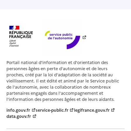
Portail national d'information et d'orientation des
personnes âgées en perte d'autonomie et de leurs
proches, créé par la loi d'adaptation de la société au
vieillissement. Il est édité et animé par le Service public
de l'autonomie, avec la collaboration de nombreux
partenaires engagés dans l'accompagnement et
l'information des personnes âgées et de leurs aidants.
info.gouv.fr
service-public.fr
legifrance.gouv.fr
data.gouv.fr