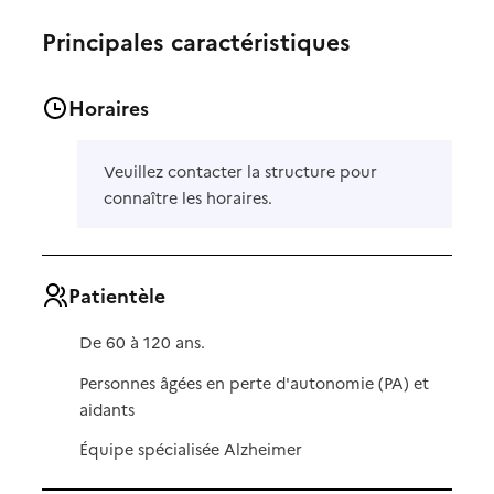
Principales caractéristiques
Horaires
Veuillez contacter la structure pour
connaître les horaires.
Patientèle
De 60 à 120 ans.
Personnes âgées en perte d'autonomie (PA) et
aidants
Équipe spécialisée Alzheimer