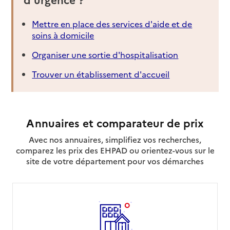
Mettre en place des services d'aide et de
soins à domicile
Organiser une sortie d'hospitalisation
Trouver un établissement d'accueil
Annuaires et comparateur de prix
Avec nos annuaires, simplifiez vos recherches,
comparez les prix des EHPAD ou orientez-vous sur le
site de votre département pour vos démarches