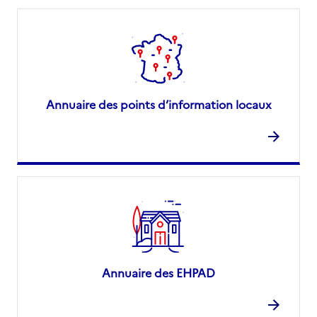
Annuaire des points d’information locaux
Annuaire des EHPAD