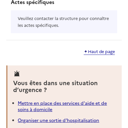
Actes spécifiques
Veuillez contacter la structure pour connaître
les actes spécifiques.
Haut de page
Vous êtes dans une situation
d’urgence ?
Mettre en place des services d'aide et de
soins à domicile
Organiser une sortie d'hospitalisation