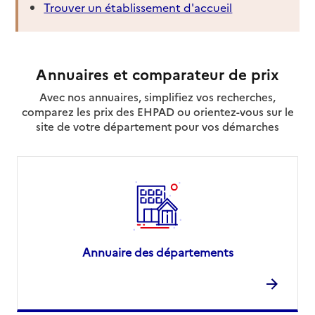
Trouver un établissement d'accueil
Annuaires et comparateur de prix
Avec nos annuaires, simplifiez vos recherches,
comparez les prix des EHPAD ou orientez-vous sur le
site de votre département pour vos démarches
Annuaire des départements