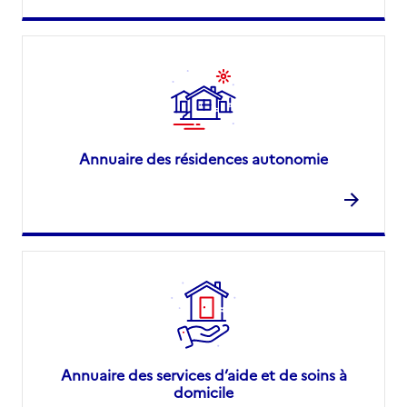
Annuaire des résidences autonomie
Annuaire des services d’aide et de soins à
domicile