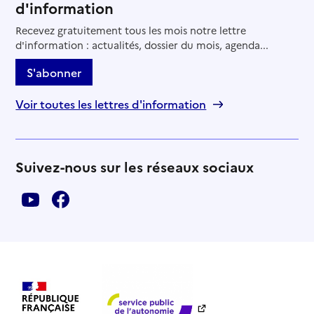
d'information
Recevez gratuitement tous les mois notre lettre
d'information : actualités, dossier du mois, agenda...
S'abonner
Voir toutes les lettres d'information
Suivez-nous sur les réseaux sociaux