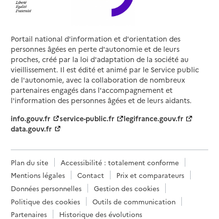
Portail national d'information et d'orientation des
personnes âgées en perte d'autonomie et de leurs
proches, créé par la loi d'adaptation de la société au
vieillissement. Il est édité et animé par le Service public
de l'autonomie, avec la collaboration de nombreux
partenaires engagés dans l'accompagnement et
l'information des personnes âgées et de leurs aidants.
info.gouv.fr
service-public.fr
legifrance.gouv.fr
data.gouv.fr
Plan du site
Accessibilité : totalement conforme
Mentions légales
Contact
Prix et comparateurs
Données personnelles
Gestion des cookies
Politique des cookies
Outils de communication
Partenaires
Historique des évolutions