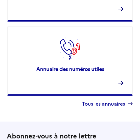
Annuaire des numéros utiles
Tous les annuaires
Abonnez-vous à notre lettre