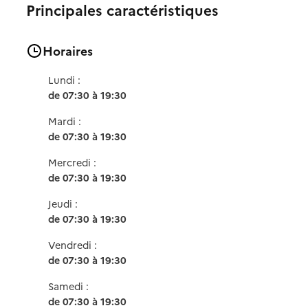
Principales caractéristiques
Horaires
Lundi :
de 07:30 à 19:30
Mardi :
de 07:30 à 19:30
Mercredi :
de 07:30 à 19:30
Jeudi :
de 07:30 à 19:30
Vendredi :
de 07:30 à 19:30
Samedi :
de 07:30 à 19:30