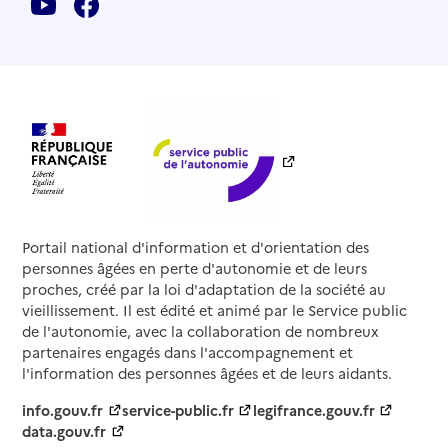
Portail national d'information et d'orientation des
personnes âgées en perte d'autonomie et de leurs
proches, créé par la loi d'adaptation de la société au
vieillissement. Il est édité et animé par le Service public
de l'autonomie, avec la collaboration de nombreux
partenaires engagés dans l'accompagnement et
l'information des personnes âgées et de leurs aidants.
info.gouv.fr
service-public.fr
legifrance.gouv.fr
data.gouv.fr