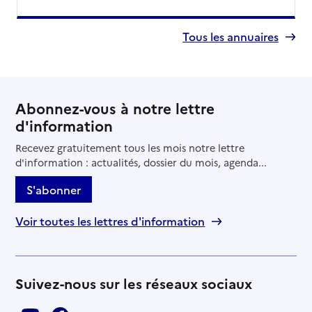
Tous les annuaires
Abonnez-vous à notre lettre
d'information
Recevez gratuitement tous les mois notre lettre
d'information : actualités, dossier du mois, agenda...
S'abonner
Voir toutes les lettres d'information
Suivez-nous sur les réseaux sociaux