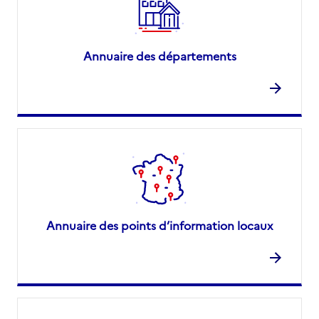
Annuaire des départements
Annuaire des points d’information locaux