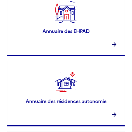
Annuaire des EHPAD
Annuaire des résidences autonomie