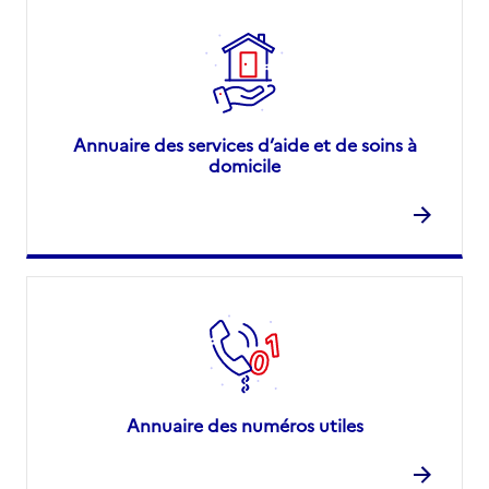
Annuaire des services d’aide et de soins à
domicile
Annuaire des numéros utiles