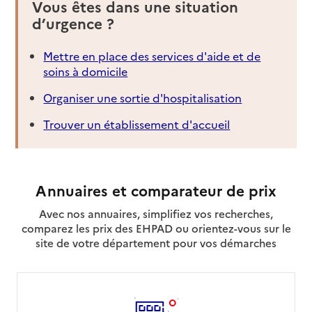
Vous êtes dans une situation
d’urgence ?
Mettre en place des services d'aide et de
soins à domicile
Organiser une sortie d'hospitalisation
Trouver un établissement d'accueil
Annuaires et comparateur de prix
Avec nos annuaires, simplifiez vos recherches,
comparez les prix des EHPAD ou orientez-vous sur le
site de votre département pour vos démarches