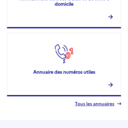
domicile
Annuaire des numéros utiles
Tous les annuaires