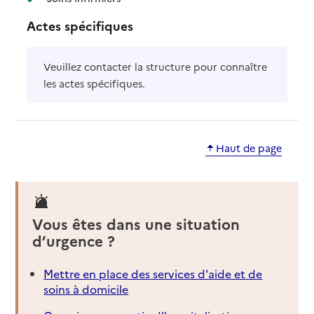
Actes spécifiques
Veuillez contacter la structure pour connaître
les actes spécifiques.
Haut de page
Vous êtes dans une situation
d’urgence ?
Mettre en place des services d'aide et de
soins à domicile