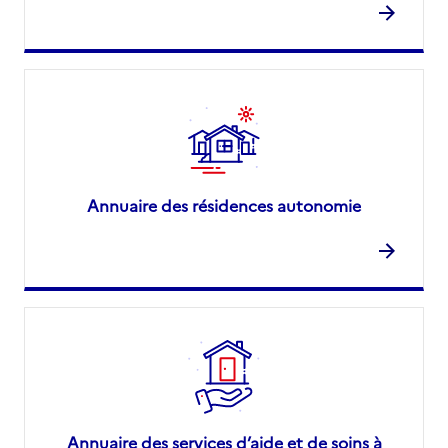
Annuaire des résidences autonomie
Annuaire des services d’aide et de soins à