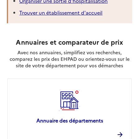
Organiser une sortie d'hospitalisation
Trouver un établissement d'accueil
Annuaires et comparateur de prix
Avec nos annuaires, simplifiez vos recherches,
comparez les prix des EHPAD ou orientez-vous sur le
site de votre département pour vos démarches
Annuaire des départements