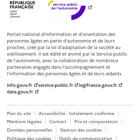
Portail national d'information et d'orientation des
personnes âgées en perte d'autonomie et de leurs
proches, créé par la loi d'adaptation de la société au
vieillissement. Il est édité et animé par le Service public
de l'autonomie, avec la collaboration de nombreux
partenaires engagés dans l'accompagnement et
l'information des personnes âgées et de leurs aidants.
info.gouv.fr
service-public.fr
legifrance.gouv.fr
data.gouv.fr
Plan du site
Accessibilité : totalement conforme
Mentions légales
Contact
Prix et comparateurs
Données personnelles
Gestion des cookies
Politique des cookies
Outils de communication