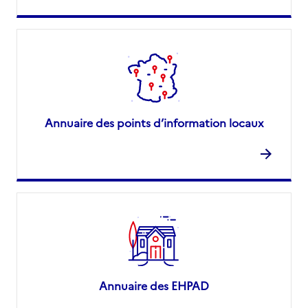
Annuaire des points d’information locaux
Annuaire des EHPAD