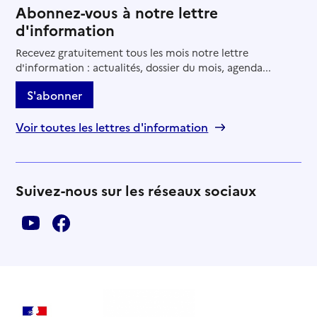
Abonnez-vous à notre lettre
d'information
Recevez gratuitement tous les mois notre lettre
d'information : actualités, dossier du mois, agenda...
S'abonner
Voir toutes les lettres d'information
Suivez-nous sur les réseaux sociaux