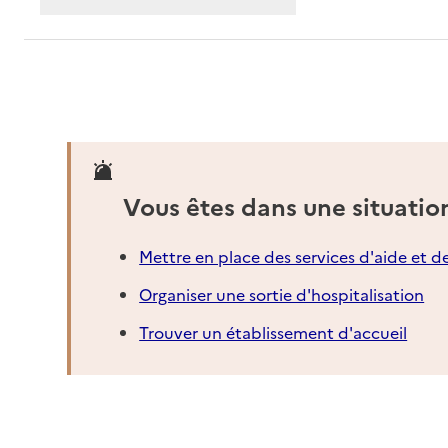
Vous êtes dans une situatio
Mettre en place des services d'aide et d
Organiser une sortie d'hospitalisation
Trouver un établissement d'accueil