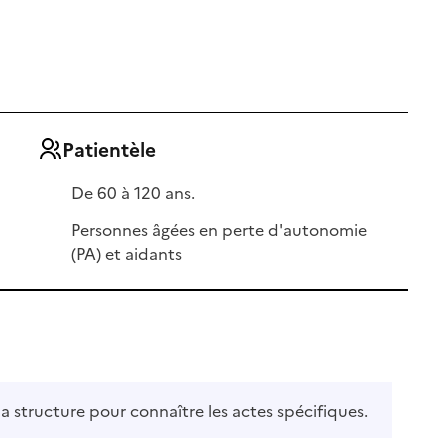
Patientèle
De 60 à 120 ans.
Personnes âgées en perte d'autonomie
(PA) et aidants
la structure pour connaître les actes spécifiques.