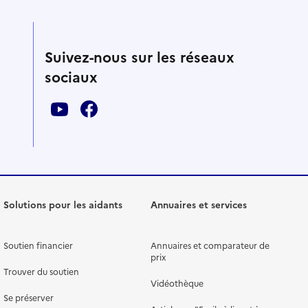
Suivez-nous sur les réseaux
sociaux
Solutions pour les aidants
Annuaires et services
Soutien financier
Annuaires et comparateur de
prix
Trouver du soutien
Vidéothèque
Se préserver