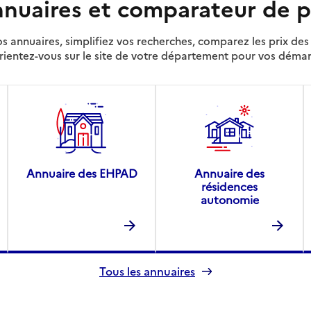
nuaires et comparateur de p
s annuaires, simplifiez vos recherches, comparez les prix d
rientez-vous sur le site de votre département pour vos déma
Annuaire des EHPAD
Annuaire des
résidences
autonomie
Tous les annuaires