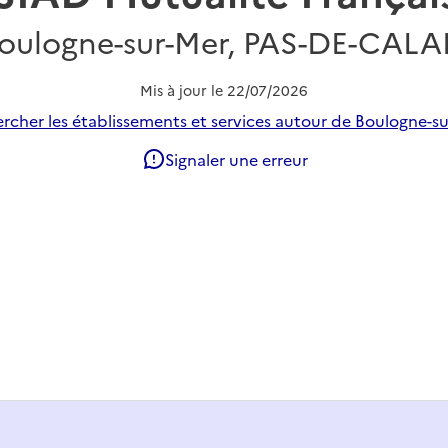
oulogne-sur-Mer, PAS-DE-CALA
Mis à jour le
22/07/2026
rcher les établissements et services autour de Boulogne-su
Signaler une erreur