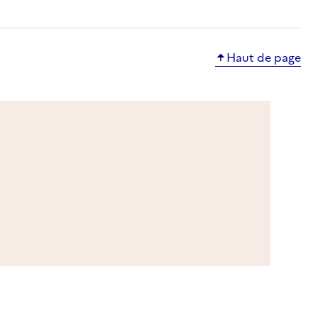
Haut de page