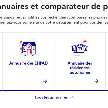
nuaires et comparateur de p
s annuaires, simplifiez vos recherches, comparez les prix d
rientez-vous sur le site de votre département pour vos déma
Annuaire des EHPAD
Annuaire des
résidences
autonomie
Tous les annuaires