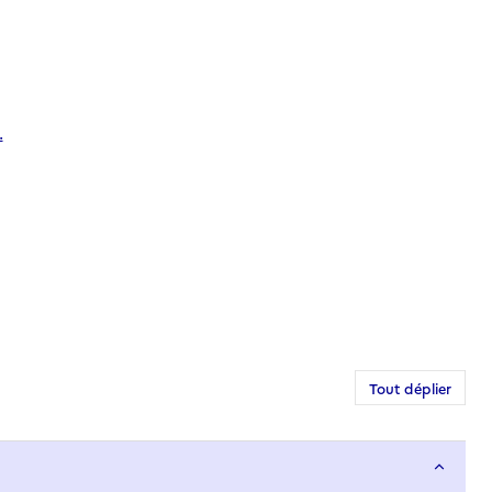
.
Tout déplier