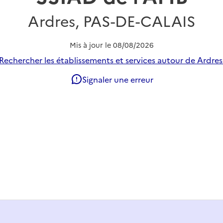
Ardres, PAS-DE-CALAIS
Mis à jour le
08/08/2026
Rechercher les établissements et services autour de Ardres
Signaler une erreur