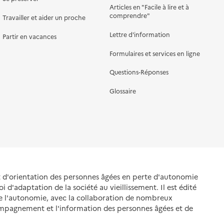
Articles en "Facile à lire et à
comprendre"
Travailler et aider un proche
Lettre d'information
Partir en vacances
Formulaires et services en ligne
Questions-Réponses
Glossaire
et d'orientation des personnes âgées en perte d'autonomie
oi d'adaptation de la société au vieillissement. Il est édité
de l'autonomie, avec la collaboration de nombreux
ompagnement et l'information des personnes âgées et de