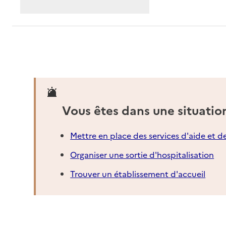
Vous êtes dans une situatio
Mettre en place des services d'aide et d
Organiser une sortie d'hospitalisation
Trouver un établissement d'accueil