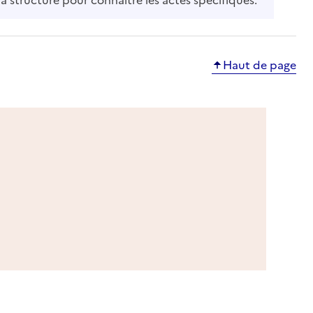
Haut de page