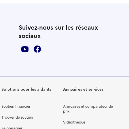
Suivez-nous sur les réseaux
sociaux
Solutions pour les aidants
Annuaires et services
Soutien financier
Annuaires et comparateur de
prix
Trouver du soutien
Vidéothèque
Se préserver