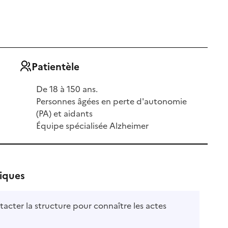
Patientèle
De 18 à 150 ans.
Personnes âgées en perte d'autonomie
(PA) et aidants
Équipe spécialisée Alzheimer
fiques
tacter la structure pour connaître les actes