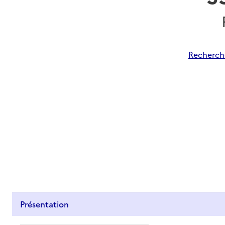
Recherche
Présentation