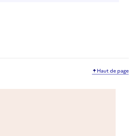
Haut de page