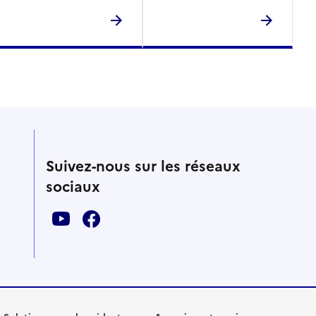
Suivez-nous sur les réseaux
sociaux