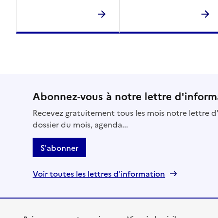
Abonnez-vous à notre lettre d'inform
Recevez gratuitement tous les mois notre lettre d'
dossier du mois, agenda...
S'abonner
Voir toutes les lettres d'information