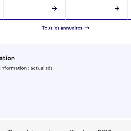
Tous les annuaires
ation
information : actualités,