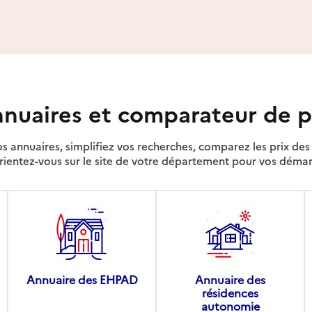
nuaires et comparateur de p
s annuaires, simplifiez vos recherches, comparez les prix d
rientez-vous sur le site de votre département pour vos déma
Annuaire des EHPAD
Annuaire des
résidences
autonomie