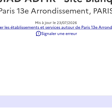
Paris 13e Arrondissement, PARI
Mis à jour le
23/07/2026
r les établissements et services autour de Paris 13e Arron
Signaler une erreur